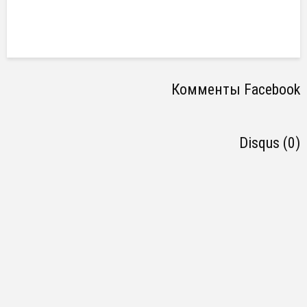
Комменты Facebook
Disqus (0)