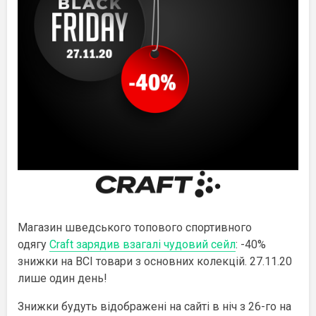
Магазин шведського топового спортивного
одягу
Craft зарядив взагалі чудовий сейл
: -40%
знижки на ВСІ товари з основних колекцій. 27.11.20
лише один день!
Знижки будуть відображені на сайті в ніч з 26-го на