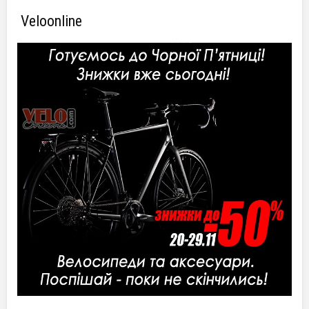
Veloonline