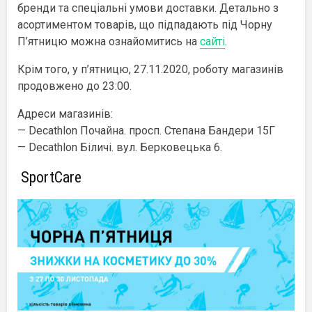
бренди та спеціальні умови доставки. Детально з
асортиментом товарів, що підпадають під Чорну
П’ятницю можна ознайомитись на
сайті
.
Крім того, у п’ятницю, 27.11.2020, роботу магазинів
продовжено до 23:00.
Адреси магазинів:
— Decathlon Почайна. просп. Степана Бандери 15Г
— Decathlon Біличі. вул. Берковецька 6.
SportCare