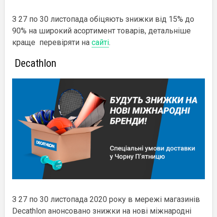
З 27 по 30 листопада обіцяють знижки від 15% до
90% на широкий асортимент товарів, детальніше
краще перевіряти на
сайті
.
Decathlon
З 27 по 30 листопада 2020 року в мережі магазинів
Decathlon анонсовано знижки на нові міжнародні