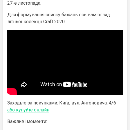
27-е листопада.
Для формування списку бажань ось вам огляд
літньої колекції Craft 2020
Заходьте за покупками: Київ, вул. Антоновича, 4/6
а
бо купуйте онлайн
Важливі моменти: