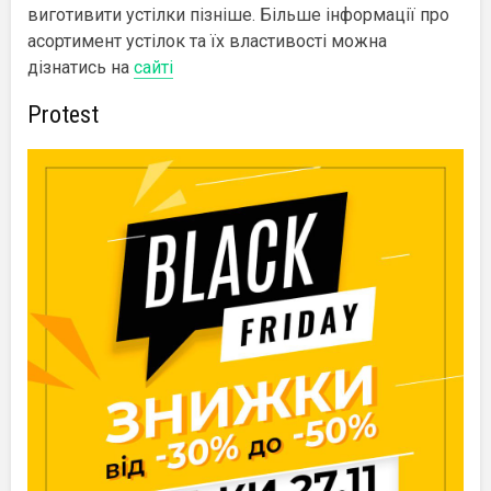
виготивити устілки пізніше. Більше інформації про
асортимент устілок та їх властивості можна
дізнатись на
сайті
Protest