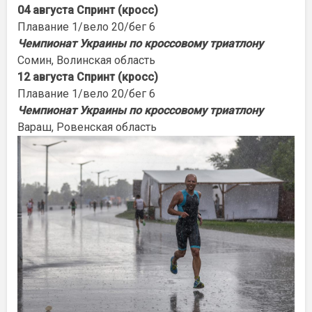
04 августа
Спринт (кросс)
Плавание 1/вело 20/бег 6
Чемпионат Украины по кроссовому триатлону
Сомин, Волинская область
12 августа Спринт (кросс)
Плавание 1/вело 20/бег 6
Чемпионат Украины по кроссовому триатлону
Вараш, Ровенская область