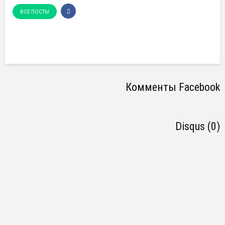
ВСЕ ПОСТЫ
Комменты Facebook
Disqus (0)