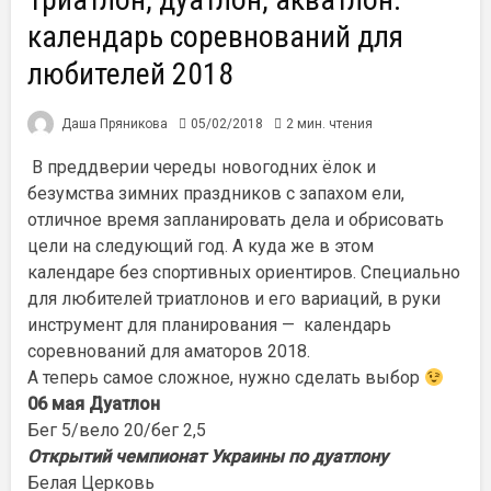
календарь соревнований для
любителей 2018
Даша Пряникова
05/02/2018
2 мин. чтения
В преддверии череды новогодних ёлок и
безумства зимних праздников с запахом ели,
отличное время запланировать дела и обрисовать
цели на следующий год. А куда же в этом
календаре без спортивных ориентиров. Специально
для любителей триатлонов и его вариаций, в руки
инструмент для планирования — календарь
соревнований для аматоров 2018.
А теперь самое сложное, нужно сделать выбор
06 мая Дуатлон
Бег 5/вело 20/бег 2,5
Открытий чемпионат Украины по дуатлону
Белая Церковь