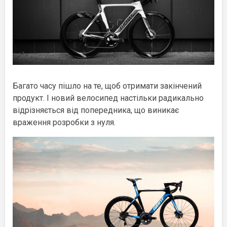
Багато часу пішло на те, щоб отримати закінчений
продукт. І новий велосипед настільки радикально
відрізняється від попередника, що виникає
враження розробки з нуля.