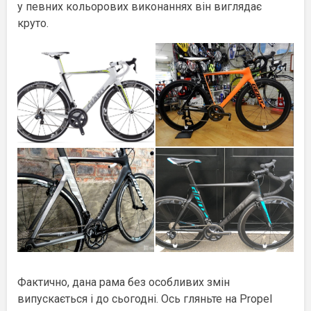
у певних кольорових виконаннях він виглядає
круто.
Фактично, дана рама без особливих змін
випускається і до сьогодні. Ось гляньте на Propel