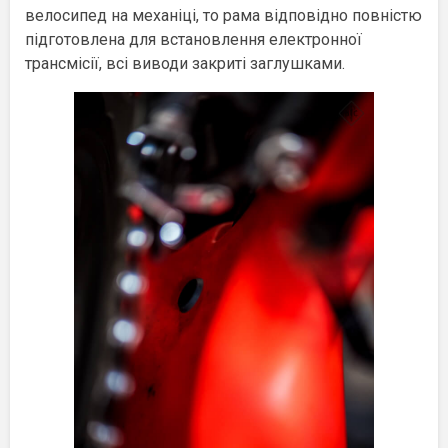
велосипед на механіці, то рама відповідно повністю
підготовлена для встановлення електронної
трансмісії, всі виводи закриті заглушками.