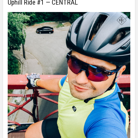
Uphill Ride #1 — CENTRAL