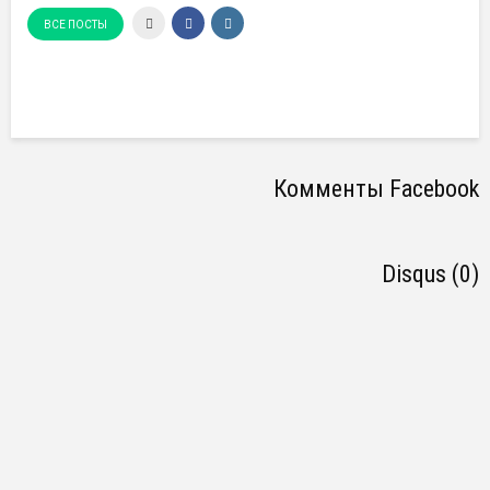
ВСЕ ПОСТЫ
Комменты Facebook
Disqus (0)