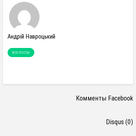
Андрій Навроцький
ВСЕ ПОСТЫ
Комменты Facebook
Disqus (0)