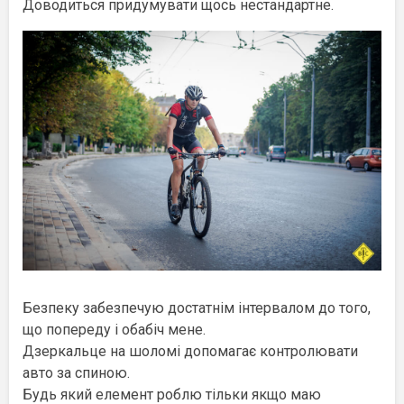
Доводиться придумувати щось нестандартне.
Безпеку забезпечую достатнім інтервалом до того,
що попереду і обабіч мене.
Дзеркальце на шоломі допомагає контролювати
авто за спиною.
Будь який елемент роблю тільки якщо маю