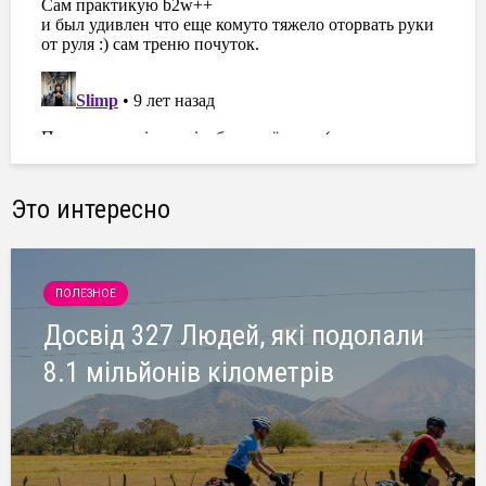
Это интересно
ПОЛЕЗНОЕ
Досвід 327 Людей, які подолали
8.1 мільйонів кілометрів