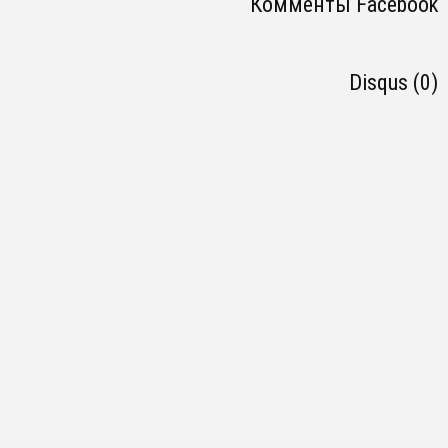
Комменты Facebook
Disqus (0)