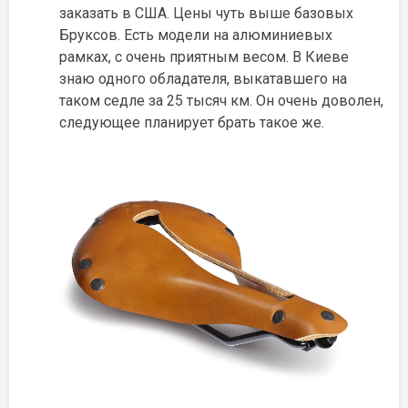
заказать в США. Цены чуть выше базовых
Бруксов. Есть модели на алюминиевых
рамках, с очень приятным весом. В Киеве
знаю одного обладателя, выкатавшего на
таком седле за 25 тысяч км. Он очень доволен,
следующее планирует брать такое же.