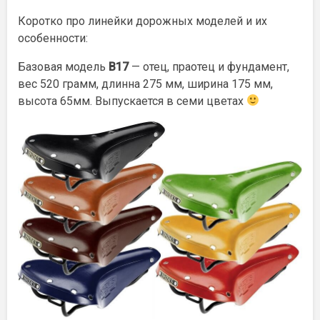
Коротко про линейки дорожных моделей и их
особенности:
Базовая модель
B17
— отец, праотец и фундамент,
вес 520 грамм, длинна 275 мм, ширина 175 мм,
высота 65мм. Выпускается в семи цветах