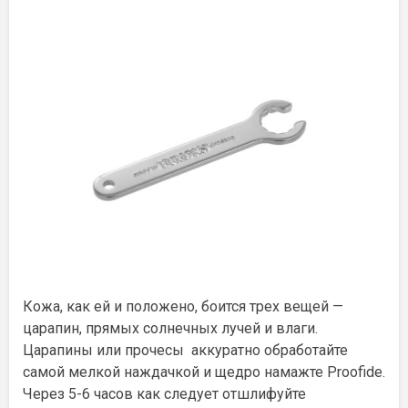
Кожа, как ей и положено, боится трех вещей —
царапин, прямых солнечных лучей и влаги.
Царапины или прочесы аккуратно
обработайте
самой мелкой наждачкой и щедро намажте Proofide.
Через 5-6 часов как следует отшлифуйте