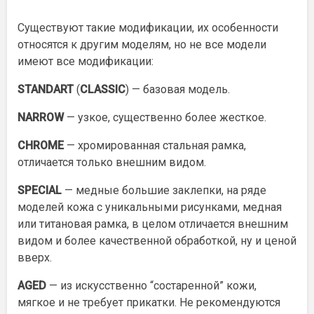
Существуют такие модификации, их особенности
относятся к другим моделям, но не все модели
имеют все модификации:
STANDART
(
CLASSIC
) — базовая модель.
NARROW
— узкое, существенно более жесткое.
CHROME
— хромированная стальная рамка,
отличается только внешним видом.
SPECIAL
— медные большие заклепки, на ряде
моделей кожа с уникальными рисунками, медная
или титановая рамка, в целом отличается внешним
видом и более качественной обработкой, ну и ценой
вверх.
AGED
— из искусственно “состаренной” кожи,
мягкое и не требует прикатки. Не рекомендуются