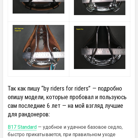
Так как пишу “by riders for riders” — подробно
опишу модели, которые пробовал и пользуюсь
сам последние 6 лет — на мой взгляд лучшие
для рандонеров:
B17 Standard
— удобное и удачное базовое седло,
быстро прикатывается, при правильном уходе