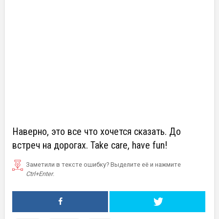
Наверно, это все что хочется сказать. До
встреч на дорогах. Take care, have fun!
Заметили в тексте ошибку? Выделите её и нажмите
Ctrl+Enter
.