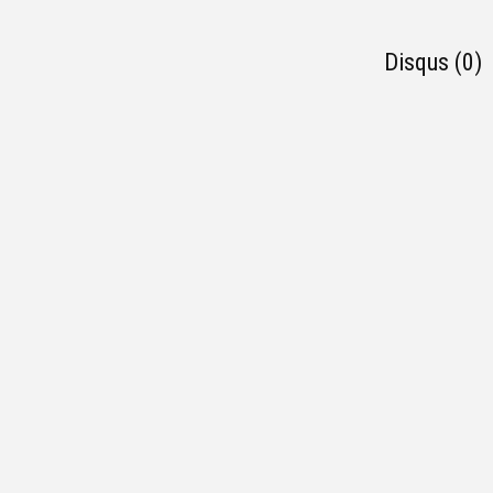
Disqus (0)