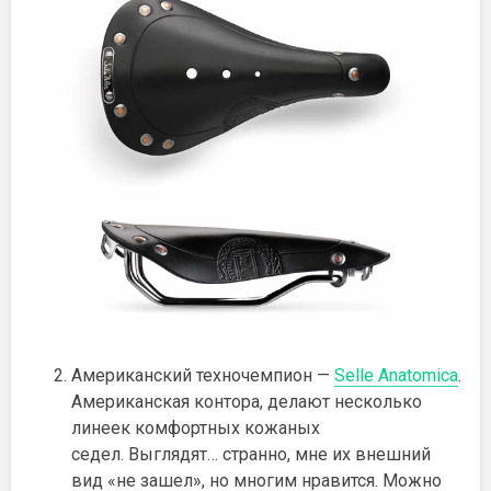
Американский техночемпион —
Selle Anatomica
.
Американская контора, делают несколько
линеек комфортных кожаных
седел.
Выглядят… странно, мне их внешний
вид «не зашел», но многим нравится. Можно