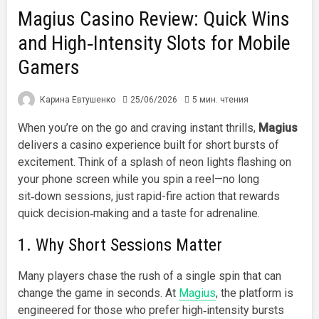
Magius Casino Review: Quick Wins
and High‑Intensity Slots for Mobile
Gamers
Карина Евтушенко
25/06/2026
5 мин. чтения
When you’re on the go and craving instant thrills,
Magius
delivers a casino experience built for short bursts of
excitement. Think of a splash of neon lights flashing on
your phone screen while you spin a reel—no long
sit‑down sessions, just rapid-fire action that rewards
quick decision‑making and a taste for adrenaline.
1. Why Short Sessions Matter
Many players chase the rush of a single spin that can
change the game in seconds. At
Magius
, the platform is
engineered for those who prefer high‑intensity bursts