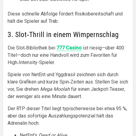
Diese schnelle Abfolge fördert Risikobereitschaft und
hält die Spieler auf Trab.
3. Slot‑Thrill in einem Wimpernschlag
Die Slot‑Bibliothek bei
777 Casino
ist riesig—über 400
Titel—doch nur eine Handvoll wird zum Favoriten für
High‑Intensity-Spieler.
Spiele von NetEnt und Yggdrasil zeichnen sich durch
klare Grafiken und kurze Spin‑Zeiten aus. Stellen Sie sich
vor, Sie drehen
Mega Moolah
für einen Jackpot-Teaser,
der weniger als eine Minute dauert.
Der RTP dieser Titel liegt typischerweise bei etwa 95 %,
aber das sofortige Auszahlungspotenzial hält das
Adrenalin hoch.
NetEnt’s
Dead or Alive