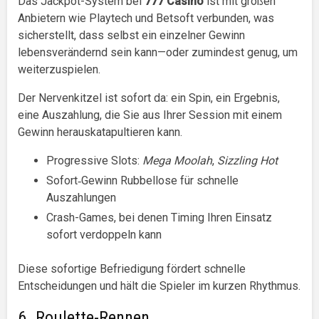
Das Jackpot-System bei
777 Casino
ist mit großen
Anbietern wie Playtech und Betsoft verbunden, was
sicherstellt, dass selbst ein einzelner Gewinn
lebensverändernd sein kann—oder zumindest genug, um
weiterzuspielen.
Der Nervenkitzel ist sofort da: ein Spin, ein Ergebnis,
eine Auszahlung, die Sie aus Ihrer Session mit einem
Gewinn herauskatapultieren kann.
Progressive Slots:
Mega Moolah
,
Sizzling Hot
Sofort‑Gewinn Rubbellose für schnelle
Auszahlungen
Crash-Games, bei denen Timing Ihren Einsatz
sofort verdoppeln kann
Diese sofortige Befriedigung fördert schnelle
Entscheidungen und hält die Spieler im kurzen Rhythmus.
6. Roulette-Rennen