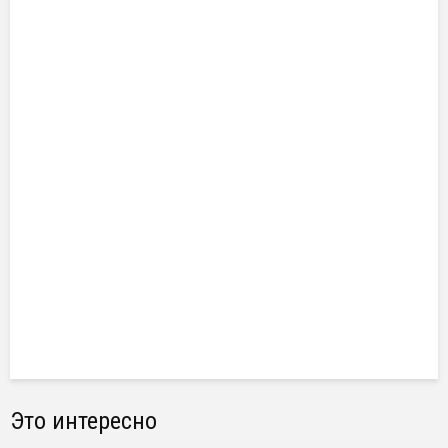
Это интересно