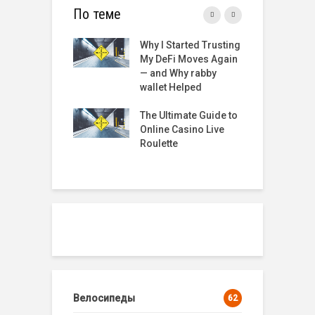
По теме
Started Trusting
Roulette Online Real
T
Fi Moves Again
Money India: A
t
 Why rabby
Comprehensive
 Helped
Review
R
2
timate Guide to
The Best Online
G
 Casino Live
Roulette Sites: A
te
Comprehensive
Guide
Велосипеды
62