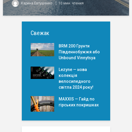
Карина Евтушенко
10 мин. чтения
Свежак
BRM 200 Грунти
Південнобужжя або
Unbound Vinnytsya
Lezyne — нова
колекція
велосипедного
світла 2024 року!
MAXXIS — Гайд по
гірських покришкаx