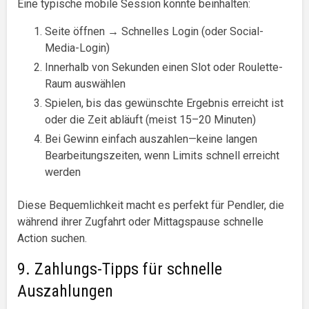
Eine typische mobile Session könnte beinhalten:
Seite öffnen → Schnelles Login (oder Social-
Media-Login)
Innerhalb von Sekunden einen Slot oder Roulette-
Raum auswählen
Spielen, bis das gewünschte Ergebnis erreicht ist
oder die Zeit abläuft (meist 15–20 Minuten)
Bei Gewinn einfach auszahlen—keine langen
Bearbeitungszeiten, wenn Limits schnell erreicht
werden
Diese Bequemlichkeit macht es perfekt für Pendler, die
während ihrer Zugfahrt oder Mittagspause schnelle
Action suchen.
9. Zahlungs-Tipps für schnelle
Auszahlungen