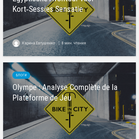
Kort‑Sessies Sensatie
Карина Евтушенко
8 мин. чтения
БЛОГИ
Olympe : Analyse Complète de la
Plateforme de Jeu