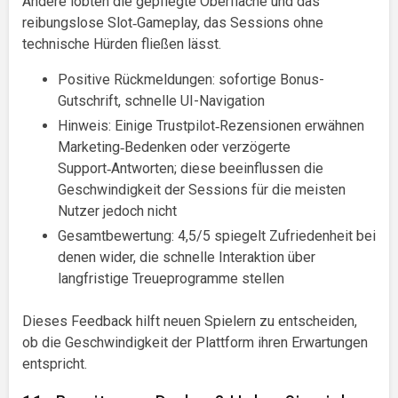
Andere lobten die gepflegte Oberfläche und das
reibungslose Slot‑Gameplay, das Sessions ohne
technische Hürden fließen lässt.
Positive Rückmeldungen: sofortige Bonus-
Gutschrift, schnelle UI-Navigation
Hinweis: Einige Trustpilot‑Rezensionen erwähnen
Marketing‑Bedenken oder verzögerte
Support‑Antworten; diese beeinflussen die
Geschwindigkeit der Sessions für die meisten
Nutzer jedoch nicht
Gesamtbewertung: 4,5/5 spiegelt Zufriedenheit bei
denen wider, die schnelle Interaktion über
langfristige Treueprogramme stellen
Dieses Feedback hilft neuen Spielern zu entscheiden,
ob die Geschwindigkeit der Plattform ihren Erwartungen
entspricht.