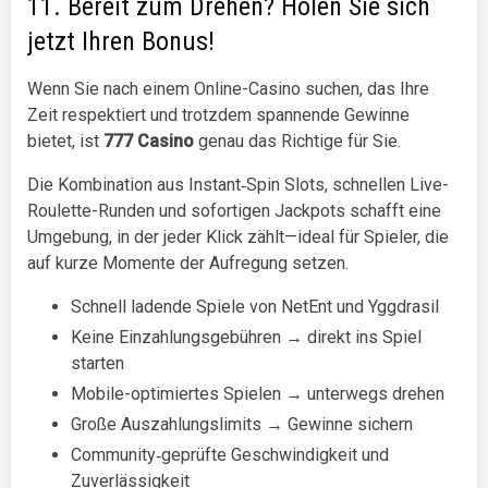
11. Bereit zum Drehen? Holen Sie sich
jetzt Ihren Bonus!
Wenn Sie nach einem Online-Casino suchen, das Ihre
Zeit respektiert und trotzdem spannende Gewinne
bietet, ist
777 Casino
genau das Richtige für Sie.
Die Kombination aus Instant‑Spin Slots, schnellen Live-
Roulette-Runden und sofortigen Jackpots schafft eine
Umgebung, in der jeder Klick zählt—ideal für Spieler, die
auf kurze Momente der Aufregung setzen.
Schnell ladende Spiele von NetEnt und Yggdrasil
Keine Einzahlungsgebühren → direkt ins Spiel
starten
Mobile-optimiertes Spielen → unterwegs drehen
Große Auszahlungslimits → Gewinne sichern
Community‑geprüfte Geschwindigkeit und
Zuverlässigkeit