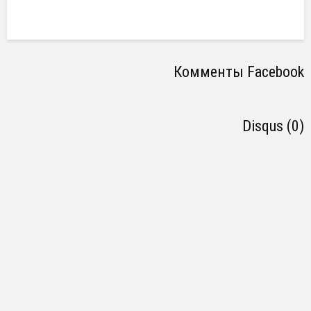
Комменты Facebook
Disqus (0)