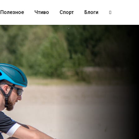
Полезное
Чтиво
Спорт
Блоги