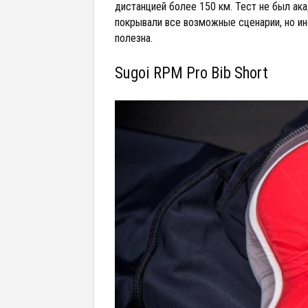
дистанцией более 150 км. Тест не был ак
покрывали все возможные сценарии, но ин
полезна.
Sugoi RPM Pro Bib Short