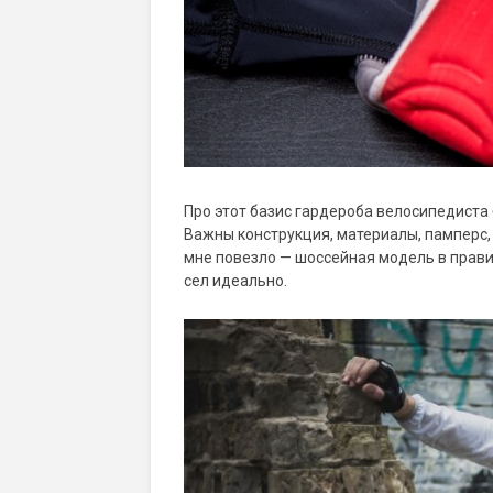
Про этот базис гардероба велосипедиста
Важны конструкция, материалы, памперс, 
мне повезло — шоссейная модель в прави
сел идеально.