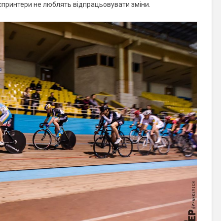
, спринтери не люблять відпрацьовувати зміни.