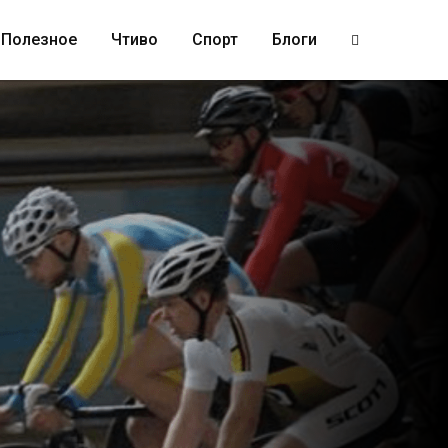
Полезное
Чтиво
Спорт
Блоги