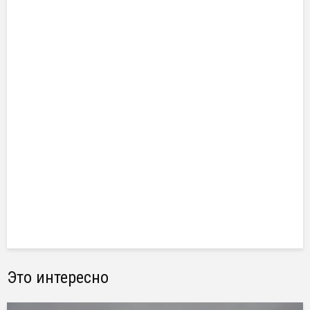
Это интересно