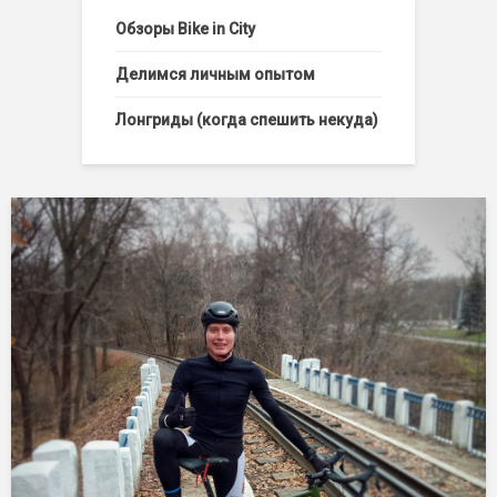
Обзоры Bike in City
Делимся личным опытом
Лонгриды (когда спешить некуда)