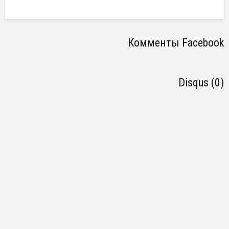
Комменты Facebook
Disqus (0)