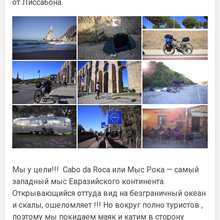
от Лиссабона.
Мы у цели!!! Cabo da Roca или Мыс Рока — самый
западный мыс Евразийского континента.
Открывающийся оттуда вид на безграничный океан
и скалы, ошеломляет !!! Но вокруг полно туристов ,
поэтому мы покидаем маяк и катим в сторону