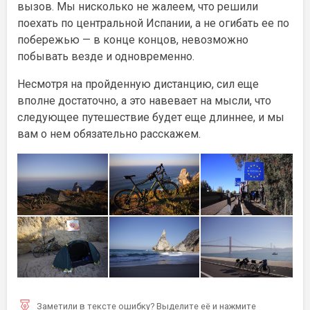
вызов. Мы нисколько не жалеем, что решили
поехать по центральной Испании, а не огибать ее по
побережью — в конце концов, невозможно
побывать везде и одновременно.
Несмотря на пройденную дистанцию, сил еще
вполне достаточно, а это навевает на мысли, что
следующее путешествие будет еще длиннее, и мы
вам о нем обязательно расскажем.
Заметили в тексте ошибку? Выделите её и нажмите