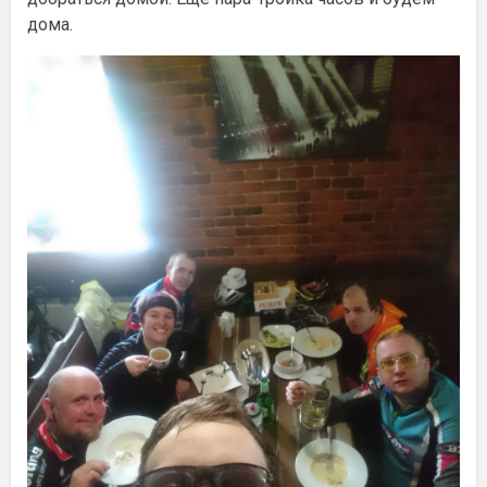
дома.