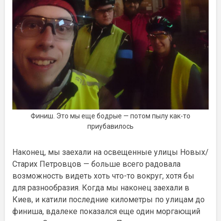
Финиш. Это мы еще бодрые — потом пылу как-то
приубавилось
Наконец, мы заехали на освещенные улицы Новых/
Старих Петровцов — больше всего радовала
возможность видеть хоть что-то вокруг, хотя бы
для разнообразия. Когда мы наконец заехали в
Киев, и катили последние километры по улицам до
финиша, вдалеке показался еще один моргающий