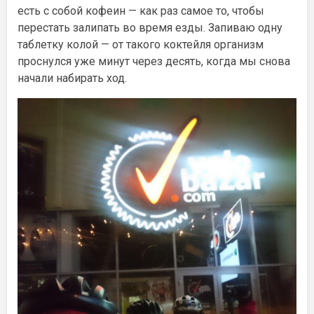
есть с собой кофеин — как раз самое то, чтобы
перестать залипать во время езды. Запиваю одну
таблетку колой — от такого коктейля организм
проснулся уже минут через десять, когда мы снова
начали набирать ход.