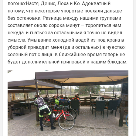
погоню:Настя, Денис, Леха и Ко. Адекватный
потому, что некоторые упоротые поехали дальше
без остановки. Разница между нашими группами
составляет около сорока минут — торопиться нам
некуда, и гнаться за остальными я точно не видел
смысла. Умывание холодной водой из-под крана в
уборной приводит меня (да и остальных) в чувство:
соленый пот с лица в ближайшее время теперь не
будет дополнительной приправой к нашим блюдам.