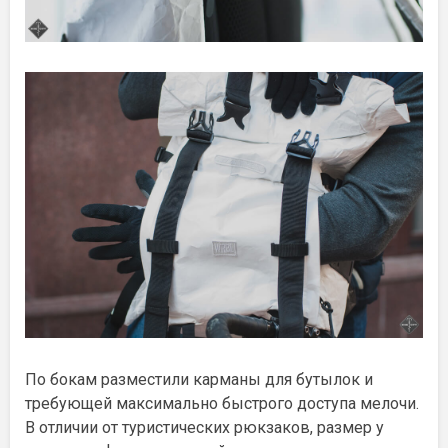
По бокам разместили карманы для бутылок и
требующей максимально быстрого доступа мелочи.
В отличии от туристических рюкзаков, размер у