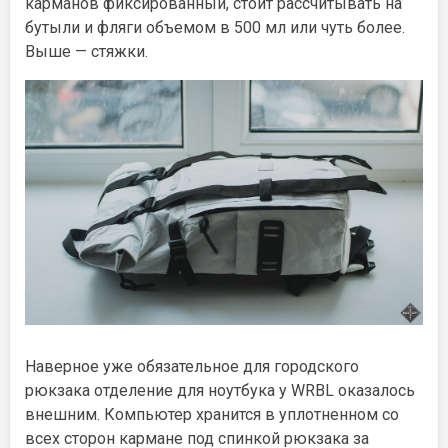
карманов фиксированный, стоит рассчитывать на
бутыли и фляги объемом в 500 мл или чуть более.
Выше — стяжки.
Наверное уже обязательное для городского
рюкзака отделение для ноутбука у WRBL оказалось
внешним. Компьютер хранится в уплотненном со
всех сторон кармане под спинкой рюкзака за