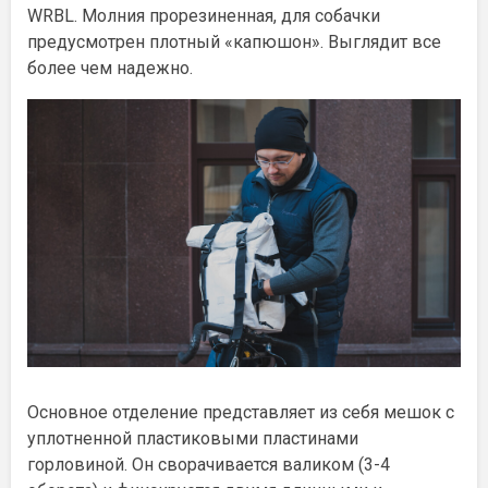
WRBL. Молния прорезиненная, для собачки
предусмотрен плотный «капюшон». Выглядит все
более чем надежно.
Основное отделение представляет из себя мешок с
уплотненной пластиковыми пластинами
горловиной. Он сворачивается валиком (3-4