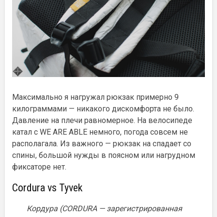
Максимально я нагружал рюкзак примерно 9
килограммами — никакого дискомфорта не было.
Давление на плечи равномерное. На велосипеде
катал с WE ARE ABLE немного, погода совсем не
располагала. Из важного — рюкзак на спадает со
спины, большой нужды в поясном или нагрудном
фиксаторе нет.
Cordura vs Tyvek
Кордура (CORDURA — зарегистрированная