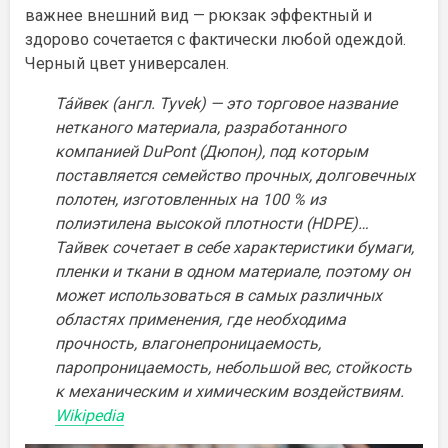
важнее внешний вид — рюкзак эффектный и
здорово сочетается с фактически любой одеждой.
Черный цвет универсален.
Та́йвек (англ. Tyvek) — это торговое название
нетканого материала, разработанного
компанией DuPont (Дюпон), под которым
поставляется семейство прочных, долговечных
полотен, изготовленных на 100 % из
полиэтилена высокой плотности (HDPE)…
Тайвек сочетает в себе характеристики бумаги,
пленки и ткани в одном материале, поэтому он
может использоваться в самых различных
областях применения, где необходима
прочность, влагонепроницаемость,
паропроницаемость, небольшой вес, стойкость
к механическим и химическим воздействиям.
Wikipedia