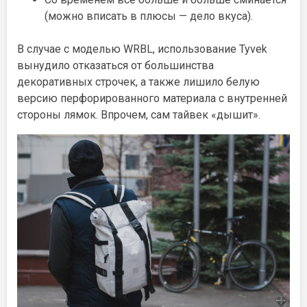
(можно вписать в плюсы — дело вкуса).
В случае с моделью WRBL, использование Tyvek
вынудило отказаться от большинства
декоративных строчек, а также лишило белую
версию перфорированного материала с внутренней
стороны лямок. Впрочем, сам тайвек «дышит».