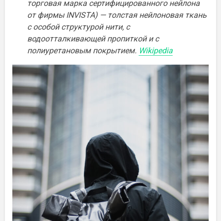
торговая марка сертифицированного нейлона
от фирмы INVISTA) — толстая нейлоновая ткань
с особой структурой нити, с
водоотталкивающей пропиткой и с
полиуретановым покрытием.
Wikipedia