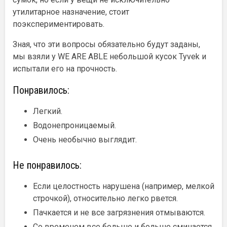
утилитарное назначение, стоит
поэкспериментировать.
Зная, что эти вопросы обязательно будут заданы,
мы взяли у WE ARE ABLE небольшой кусок Tyvek и
испытали его на прочность.
Понравилось:
Легкий.
Водонепроницаемый.
Очень необычно выглядит.
Не понравилось:
Если целостность нарушена (например, мелкой
строчкой), относительно легко рвется.
Пачкается и не все загрязнения отмываются.
Со временем все больше и больше сминается