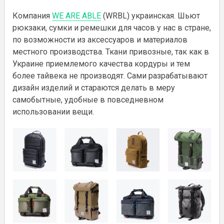
Компания
WE ARE ABLE
(WRBL) украинская. Шьют
рюкзаки, сумки и ремешки для часов у нас в стране,
по возможности из аксессуаров и материалов
местного производства. Ткани привозные, так как в
Украине приемлемого качества кордуры и тем
более тайвека не производят. Сами разрабатывают
дизайн изделий и стараются делать в меру
самобытные, удобные в повседневном
использовании вещи.