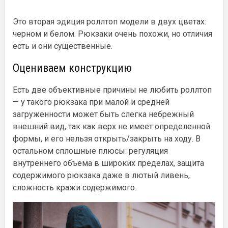
Это вторая эдиция роллтоп модели в двух цветах:
черном и белом. Рюкзаки очень похожи, но отличия
есть и они существенные.
Оцениваем конструкцию
Есть две объективные причины не любить роллтоп
— у такого рюкзака при малой и средней
загруженности может быть слегка небрежный
внешний вид, так как верх не имеет определенной
формы, и его нельзя открыть/закрыть на ходу. В
остальном сплошные плюсы: регуляция
внутреннего объема в широких пределах, защита
содержимого рюкзака даже в лютый ливень,
сложность кражи содержимого.