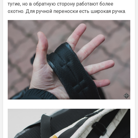
тугие, но в обратную сторону работают более
охотно. Для ручной переноски есть широкая ручка.