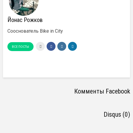
Йонас Рожков
Сооснователь Bike in City
ВСЕ ПОСТЫ
Комменты Facebook
Disqus (0)