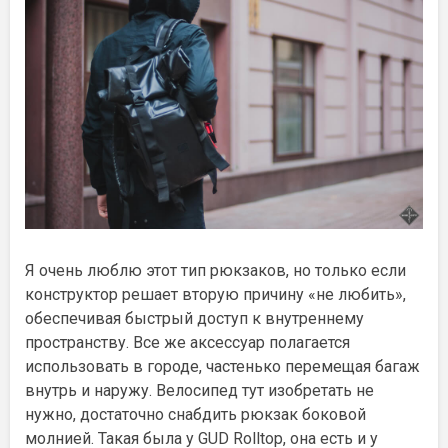
Я очень люблю этот тип рюкзаков, но только если
конструктор решает вторую причину «не любить»,
обеспечивая быстрый доступ к внутреннему
пространству. Все же аксессуар полагается
использовать в городе, частенько перемещая багаж
внутрь и наружу. Велосипед тут изобретать не
нужно, достаточно снабдить рюкзак боковой
молнией. Такая была у GUD Rolltop, она есть и у