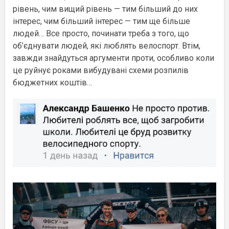
рівень, чим вищий рівень — тим більший до них
інтерес, чим більший інтерес — тим ще більше
людей… Все просто, починати треба з того, що
об’єднувати людей, які люблять велоспорт. Втім,
завжди знайдуться аргументи проти, особливо коли
це руйнує роками вибудувані схеми розпилів
бюджетних коштів…