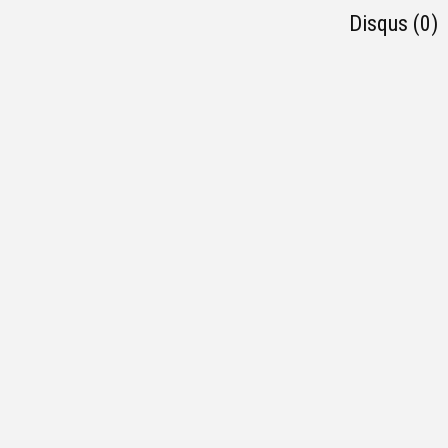
Disqus (0)