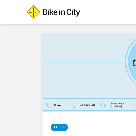
БЛОГИ