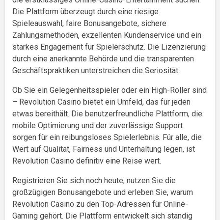
Die Plattform überzeugt durch eine riesige
Spieleauswahl, faire Bonusangebote, sichere
Zahlungsmethoden, exzellenten Kundenservice und ein
starkes Engagement für Spielerschutz. Die Lizenzierung
durch eine anerkannte Behörde und die transparenten
Geschäftspraktiken unterstreichen die Seriosität.
Ob Sie ein Gelegenheitsspieler oder ein High-Roller sind
– Revolution Casino bietet ein Umfeld, das für jeden
etwas bereithält. Die benutzerfreundliche Plattform, die
mobile Optimierung und der zuverlässige Support
sorgen für ein reibungsloses Spielerlebnis. Für alle, die
Wert auf Qualität, Fairness und Unterhaltung legen, ist
Revolution Casino definitiv eine Reise wert.
Registrieren Sie sich noch heute, nutzen Sie die
großzügigen Bonusangebote und erleben Sie, warum
Revolution Casino zu den Top-Adressen für Online-
Gaming gehört. Die Plattform entwickelt sich ständig