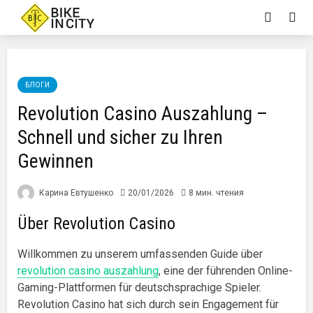
БЛОГИ
Revolution Casino Auszahlung –
Schnell und sicher zu Ihren
Gewinnen
Карина Евтушенко
20/01/2026
8 мин. чтения
Über Revolution Casino
Willkommen zu unserem umfassenden Guide über
revolution casino auszahlung
, eine der führenden Online-
Gaming-Plattformen für deutschsprachige Spieler.
Revolution Casino hat sich durch sein Engagement für