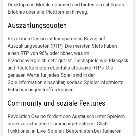
Desktop und Mobile optimiert und bieten ein nahtloses
Erlebnis über alle Plattformen hinweg.
Auszahlungsquoten
Revolution Casino ist transparent in Bezug auf
Auszahlungsquoten (RTP). Die meisten Slots haben
einen RTP von 96% oder höher, was im
Branchenvergleich sehr gut ist. Tischspiele wie Blackjack
und Roulette bieten ebenfalls attraktive RTPs. Die
genauen Werte für jedes Spiel sind in der
Spielinformation einsehbar, sodass Spieler informierte
Entscheidungen treffen können.
Community und soziale Features
Revolution Casino fördert den Austausch unter Spielern
durch verschiedene Community-Features. Chat-
Funktionen in Live-Spielen, Bestenlisten bei Turnieren