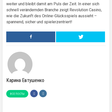
weiter und bleibt damit am Puls der Zeit. In einer sich
schnell verändernden Branche zeigt Revolution Casino,
wie die Zukunft des Online-Glücksspiels aussieht –
spannend, sicher und spielerzentriert!
Карина Евтушенко
ВСЕ ПОСТЫ