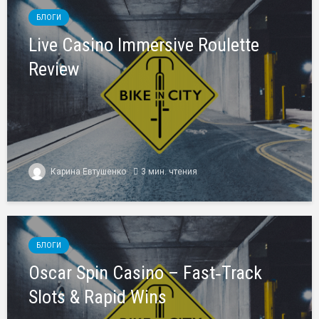
БЛОГИ
Live Casino Immersive Roulette
Review
Карина Евтушенко
3 мин. чтения
БЛОГИ
Oscar Spin Casino – Fast‑Track
Slots & Rapid Wins