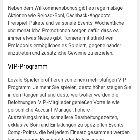
Neben dem Willkommensbonus gibt es regelmäßige
Aktionen wie Reload-Boni, Cashback-Angebote,
Freispiel-Pakete und saisonale Events. Wöchentliche
und monatliche Promotionen sorgen dafür, dass es
immer etwas Neues gibt. Turniere mit attraktiven
Preispools ermöglichen es Spielern, gegeneinander
anzutreten und zusätzliche Gewinne zu erzielen.
VIP-Programm
Loyale Spieler profitieren von einem mehrstufigen VIP-
Programm. Je mehr Sie spielen, desto höher steigen Sie
in den Rängen auf und desto wertvoller werden die
Belohnungen. VIP-Mitglieder genießen Vorteile wie
persönliche Account-Manager, höhere
Auszahlungslimits, schnellere Bearbeitungszeiten,
exklusive Boni und Einladungen zu speziellen Events.
Comp-Points, die bei jedem Einsatz gesammelt werden,
können gegen Bonusgeld oder Belohnungen