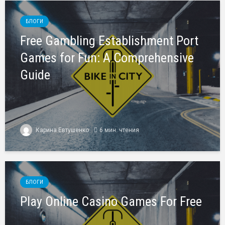
БЛОГИ
Free Gambling Establishment Port
Games for Fun: A Comprehensive
Guide
Карина Евтушенко
6 мин. чтения
БЛОГИ
Play Online Casino Games For Free