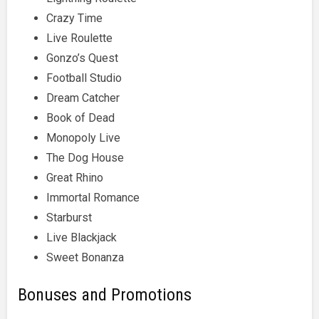
Crazy Time
Live Roulette
Gonzo’s Quest
Football Studio
Dream Catcher
Book of Dead
Monopoly Live
The Dog House
Great Rhino
Immortal Romance
Starburst
Live Blackjack
Sweet Bonanza
Bonuses and Promotions