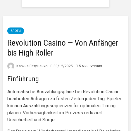
БЛОГИ
Revolution Casino — Von Anfänger
bis High Roller
Карина Евтушенко
30/12/2025
5 мин. чтения
Einführung
Automatische Auszahlungspläne bei Revolution Casino
bearbeiten Anfragen zu festen Zeiten jeden Tag. Spieler
können Auszahlungssequenzen für optimales Timing
planen. Vorhersagbarkeit im Prozess reduziert
Unsicherheit und Sorge.