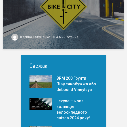
Карина Евтушенко
4 мин. чтения
Свежак
BRM 200 Грунти
Південнобужжя або
Unbound Vinnytsya
Lezyne — нова
колекція
велосипедного
світла 2024 року!