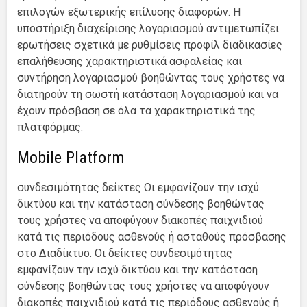
επιλογών εξωτερικής επίλυσης διαφορών. Η
υποστήριξη διαχείρισης λογαριασμού αντιμετωπίζει
ερωτήσεις σχετικά με ρυθμίσεις προφίλ διαδικασίες
επαλήθευσης χαρακτηριστικά ασφαλείας και
συντήρηση λογαριασμού βοηθώντας τους χρήστες να
διατηρούν τη σωστή κατάσταση λογαριασμού και να
έχουν πρόσβαση σε όλα τα χαρακτηριστικά της
πλατφόρμας.
Mobile Platform
συνδεσιμότητας δείκτες Οι εμφανίζουν την ισχύ
δικτύου και την κατάσταση σύνδεσης βοηθώντας
τους χρήστες να αποφύγουν διακοπές παιχνιδιού
κατά τις περιόδους ασθενούς ή ασταθούς πρόσβασης
στο Διαδίκτυο. Οι δείκτες συνδεσιμότητας
εμφανίζουν την ισχύ δικτύου και την κατάσταση
σύνδεσης βοηθώντας τους χρήστες να αποφύγουν
διακοπές παιχνιδιού κατά τις περιόδους ασθενούς ή