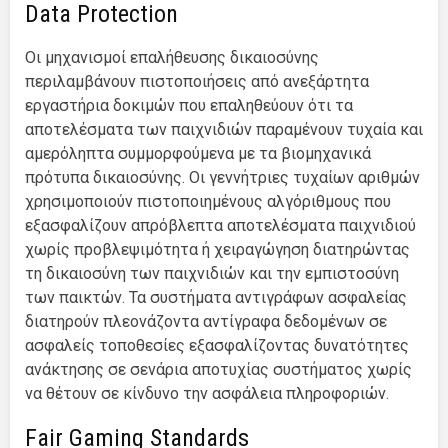
Data Protection
Οι μηχανισμοί επαλήθευσης δικαιοσύνης
περιλαμβάνουν πιστοποιήσεις από ανεξάρτητα
εργαστήρια δοκιμών που επαληθεύουν ότι τα
αποτελέσματα των παιχνιδιών παραμένουν τυχαία και
αμερόληπτα συμμορφούμενα με τα βιομηχανικά
πρότυπα δικαιοσύνης. Οι γεννήτριες τυχαίων αριθμών
χρησιμοποιούν πιστοποιημένους αλγόριθμους που
εξασφαλίζουν απρόβλεπτα αποτελέσματα παιχνιδιού
χωρίς προβλεψιμότητα ή χειραγώγηση διατηρώντας
τη δικαιοσύνη των παιχνιδιών και την εμπιστοσύνη
των παικτών. Τα συστήματα αντιγράφων ασφαλείας
διατηρούν πλεονάζοντα αντίγραφα δεδομένων σε
ασφαλείς τοποθεσίες εξασφαλίζοντας δυνατότητες
ανάκτησης σε σενάρια αποτυχίας συστήματος χωρίς
να θέτουν σε κίνδυνο την ασφάλεια πληροφοριών.
Fair Gaming Standards