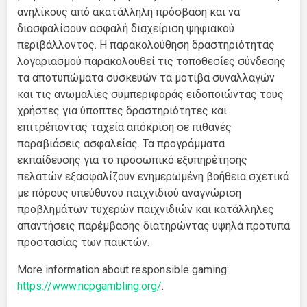
ανηλίκους από ακατάλληλη πρόσβαση και να
διασφαλίσουν ασφαλή διαχείριση ψηφιακού
περιβάλλοντος. Η παρακολούθηση δραστηριότητας
λογαριασμού παρακολουθεί τις τοποθεσίες σύνδεσης
τα αποτυπώματα συσκευών τα μοτίβα συναλλαγών
και τις ανωμαλίες συμπεριφοράς ειδοποιώντας τους
χρήστες για ύποπτες δραστηριότητες και
επιτρέποντας ταχεία απόκριση σε πιθανές
παραβιάσεις ασφαλείας. Τα προγράμματα
εκπαίδευσης για το προσωπικό εξυπηρέτησης
πελατών εξασφαλίζουν ενημερωμένη βοήθεια σχετικά
με πόρους υπεύθυνου παιχνιδιού αναγνώριση
προβλημάτων τυχερών παιχνιδιών και κατάλληλες
απαντήσεις παρέμβασης διατηρώντας υψηλά πρότυπα
προστασίας των παικτών.
More information about responsible gaming:
https://www.ncpgambling.org/
.