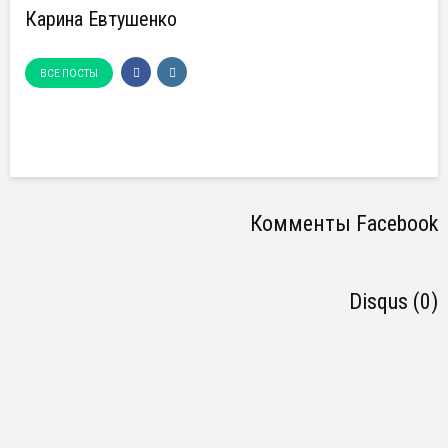
Карина Евтушенко
ВСЕ ПОСТЫ
Комменты Facebook
Disqus (0)