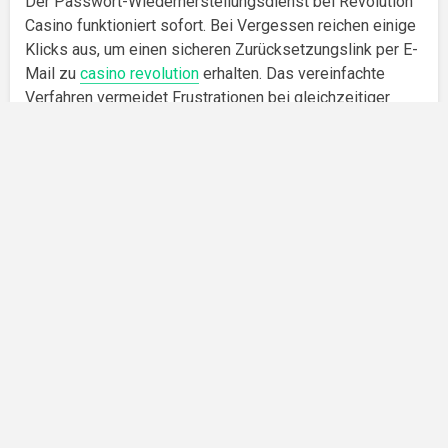
Der Passwort-Wiederherstellungsdienst bei Revolution
Casino funktioniert sofort. Bei Vergessen reichen einige
Klicks aus, um einen sicheren Zurücksetzungslink per E-
Mail zu
casino revolution
erhalten. Das vereinfachte
Verfahren vermeidet Frustrationen bei gleichzeitiger
Aufrechterhaltung eines optimalen Sicherheitsniveaus.
Verantwortungsvolles Spielen wird bei Revolution
Casino hoch priorisiert mit umfassenden Tools zur
Selbstkontrolle. Spieler können Einzahlungslimits,
Zeitlimits und Verlustlimits festlegen, um das Spiel unter
Kontrolle zu halten. Selbstausschluss-Optionen sind
auch für diejenigen verfügbar, die eine Pause vom
Glücksspiel benötigen.
Push-Benachrichtigungen in der Revolution Casino
Mobile App halten Spieler über exklusive Promotionen,
Jackpot-Gewinne und kontobezogene Ereignisse
informiert. Benachrichtigungen können angepasst
werden, um Spam zu vermeiden und gleichzeitig über