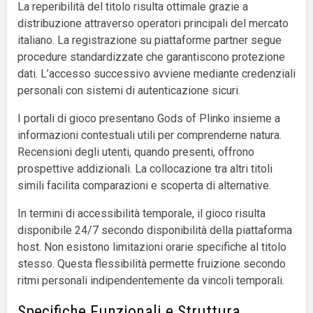
La reperibilità del titolo risulta ottimale grazie a
distribuzione attraverso operatori principali del mercato
italiano. La registrazione su piattaforme partner segue
procedure standardizzate che garantiscono protezione
dati. L’accesso successivo avviene mediante credenziali
personali con sistemi di autenticazione sicuri.
I portali di gioco presentano Gods of Plinko insieme a
informazioni contestuali utili per comprenderne natura.
Recensioni degli utenti, quando presenti, offrono
prospettive addizionali. La collocazione tra altri titoli
simili facilita comparazioni e scoperta di alternative.
In termini di accessibilità temporale, il gioco risulta
disponibile 24/7 secondo disponibilità della piattaforma
host. Non esistono limitazioni orarie specifiche al titolo
stesso. Questa flessibilità permette fruizione secondo
ritmi personali indipendentemente da vincoli temporali.
Specifiche Funzionali e Struttura