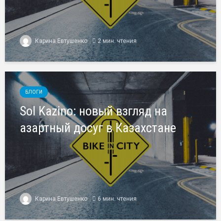
Карина Евтушенко
2 мин. чтения
БЛОГИ
Sol Kazino: новый взгляд на
азартный досуг в Казахстане
Карина Евтушенко
6 мин. чтения