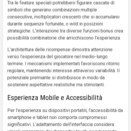
Tra le feature speciali potrebbero figurare cascate di
simboli che generano combinazioni multiple
consecutive, moltiplicatori crescenti che si accumulano
durante sequenze fortunate, o wild in posizioni
strategiche. L’interazione tra diverse funzioni bonus crea
possibilità combinatorie che arricchiscono l’esperienza.
L’architettura delle ricompense dimostra attenzione
verso l’esperienza del giocatore nel medio-lungo
termine. I meccanismi implementati favoriscono ritorno
regolare, mantenendo interesse attraverso variabilità. Il
potenziale premiante si distribuisce in modo da
sostenere aspettative realistiche ma stimolanti.
Esperienza Mobile e Accessibilità
Per l’esperienza su dispositivi portatili, l’accessibilità da
smartphone e tablet non comporta compromessi
significativi. L’adattamento dell’interfaccia considera