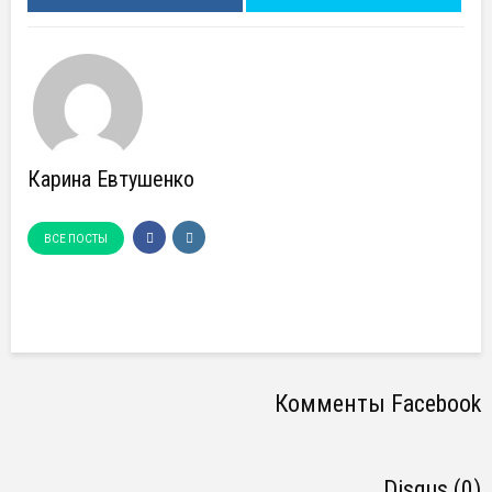
Карина Евтушенко
ВСЕ ПОСТЫ
Комменты Facebook
Disqus (0)