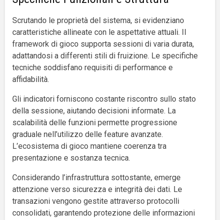
Scrutando le proprietà del sistema, si evidenziano
caratteristiche allineate con le aspettative attuali. Il
framework di gioco supporta sessioni di varia durata,
adattandosi a differenti stili di fruizione. Le specifiche
tecniche soddisfano requisiti di performance e
affidabilità.
Gli indicatori forniscono costante riscontro sullo stato
della sessione, aiutando decisioni informate. La
scalabilità delle funzioni permette progressione
graduale nell’utilizzo delle feature avanzate.
L’ecosistema di gioco mantiene coerenza tra
presentazione e sostanza tecnica.
Considerando l’infrastruttura sottostante, emerge
attenzione verso sicurezza e integrità dei dati. Le
transazioni vengono gestite attraverso protocolli
consolidati, garantendo protezione delle informazioni