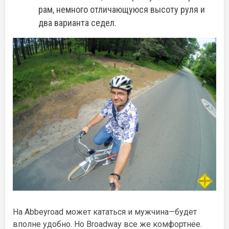
рам, немного отличающуюся высоту руля и
два варианта седел.
На Abbeyroad может кататься и мужчина—будет
вполне удобно. Но Broadway все же комфортнее.