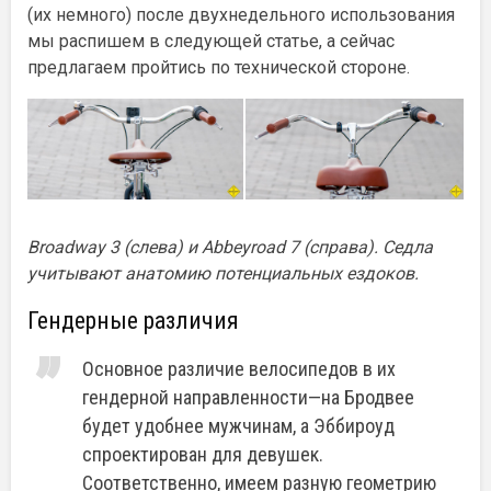
(их немного) после двухнедельного использования
мы распишем в следующей статье, а сейчас
предлагаем пройтись по технической стороне.
Broadway 3 (слева) и Abbeyroad 7 (справа). Седла
учитывают анатомию потенциальных ездоков.
Гендерные различия
Основное различие велосипедов в их
гендерной направленности—на Бродвее
будет удобнее мужчинам, а Эббироуд
спроектирован для девушек.
Соответственно, имеем разную геометрию