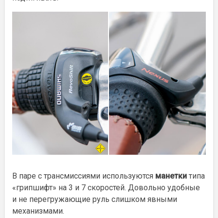
В паре с трансмиссиями используются
манетки
типа
«грипшифт» на 3 и 7 скоростей. Довольно удобные
и не перегружающие руль слишком явными
механизмами.