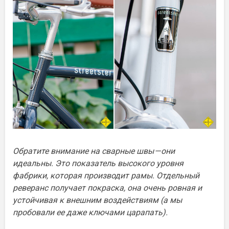
Обратите внимание на сварные швы — они
идеальны. Это показатель высокого уровня
фабрики, которая производит рамы. Отдельный
реверанс получает покраска, она очень ровная и
устойчивая к внешним воздействиям (а мы
пробовали ее даже ключами царапать).