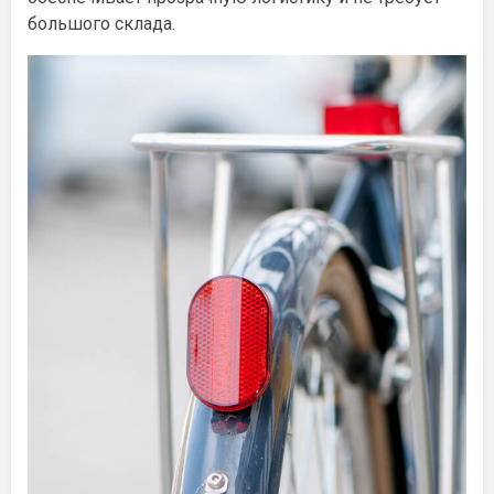
большого склада.