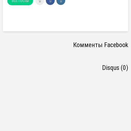
ВСЕ ПОСТЫ
Комменты Facebook
Disqus (0)