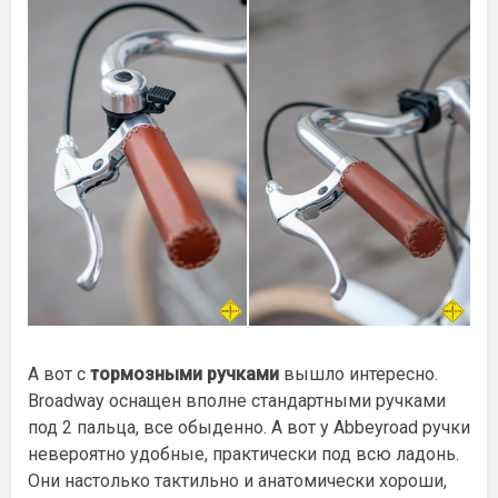
А вот с
тормозными ручками
вышло интересно.
Broadway оснащен вполне стандартными ручками
под 2 пальца, все обыденно. А вот у Abbeyroad ручки
невероятно удобные, практически под всю ладонь.
Они настолько тактильно и анатомически хороши,