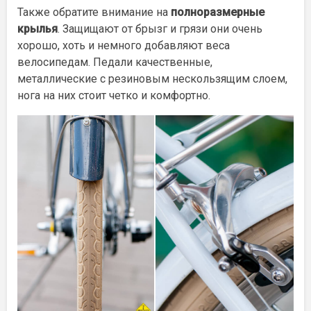
Также обратите внимание на
полноразмерные
крылья
. Защищают от брызг и грязи они очень
хорошо, хоть и немного добавляют веса
велосипедам. Педали качественные,
металлические с резиновым нескользящим слоем,
нога на них стоит четко и комфортно.