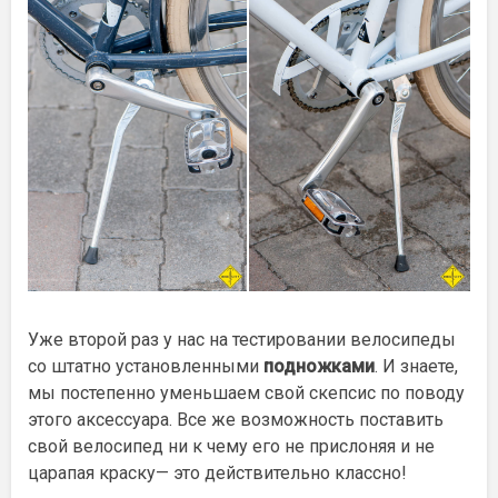
Уже второй раз у нас на тестировании велосипеды
со штатно установленными
подножками
. И знаете,
мы постепенно уменьшаем свой скепсис по поводу
этого аксессуара. Все же возможность поставить
свой велосипед ни к чему его не прислоняя и не
царапая краску— это действительно классно!