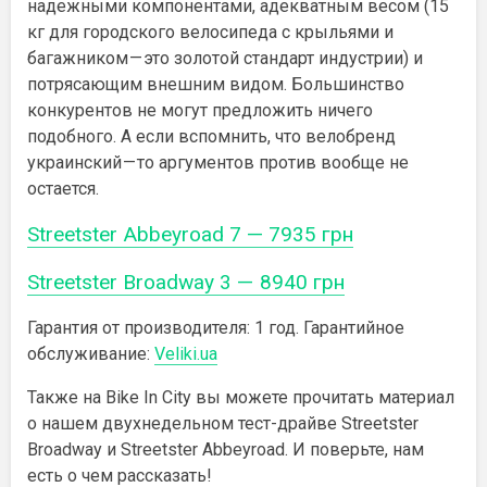
надежными компонентами, адекватным весом (15
кг для городского велосипеда с крыльями и
багажником — это золотой стандарт индустрии) и
потрясающим внешним видом. Большинство
конкурентов не могут предложить ничего
подобного. А если вспомнить, что велобренд
украинский — то аргументов против вообще не
остается.
Streetster Abbeyroad 7 — 7935 грн
Streetster Broadway 3 — 8940 грн
Гарантия от производителя: 1 год. Гарантийное
обслуживание:
Veliki.ua
Также на Bike In City вы можете прочитать материал
о нашем двухнедельном тест-драйве Streetster
Broadway и Streetster Abbeyroad. И поверьте, нам
есть о чем рассказать!