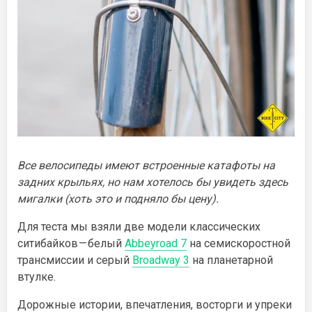
Все велосипеды имеют встроенные катафоты на
задних крыльях, но нам хотелось бы увидеть здесь
мигалки (хоть это и подняло бы цену).
Для теста мы взяли две модели классических
ситибайков — белый
Abbeyroad 7
на семискоростной
трансмиссии и серый
Broadway 3
на планетарной
втулке.
Дорожные истории, впечатления, восторги и упреки