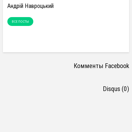
Андрій Навроцький
ВСЕ ПОСТЫ
Комменты Facebook
Disqus (0)