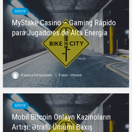
БЛОГИ
MyStake Casino – Gaming Rápido
para Jugadores de Alta Energía
Карина Евтушенко
9 мин. чтения
БЛОГИ
Mobil Bitcoin Onlayn Kazinoların
Artışı: Ətraflı Ümumi Baxış