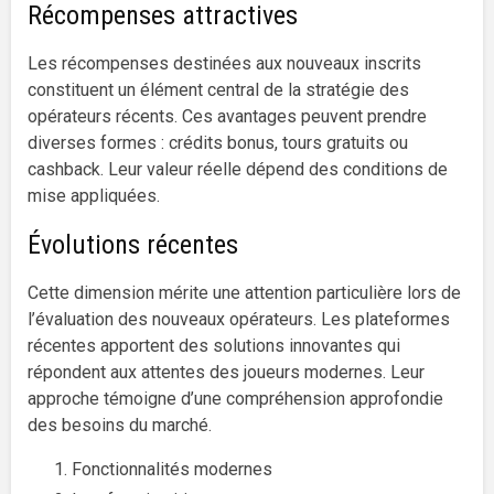
Récompenses attractives
Les récompenses destinées aux nouveaux inscrits
constituent un élément central de la stratégie des
opérateurs récents. Ces avantages peuvent prendre
diverses formes : crédits bonus, tours gratuits ou
cashback. Leur valeur réelle dépend des conditions de
mise appliquées.
Évolutions récentes
Cette dimension mérite une attention particulière lors de
l’évaluation des nouveaux opérateurs. Les plateformes
récentes apportent des solutions innovantes qui
répondent aux attentes des joueurs modernes. Leur
approche témoigne d’une compréhension approfondie
des besoins du marché.
Fonctionnalités modernes