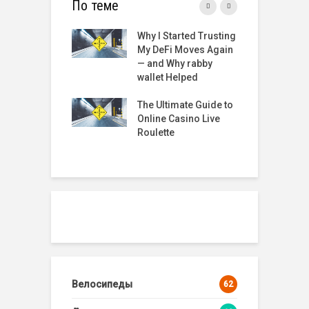
По теме
ltimate Overview
Why I Started Trusting
R
F Automobile
My DeFi Moves Again
M
— and Why rabby
C
wallet Helped
R
te Online UK
The Ultimate
The Ultimate Guide to
T
Online Casino Live
R
Roulette
C
G
Велосипеды
62