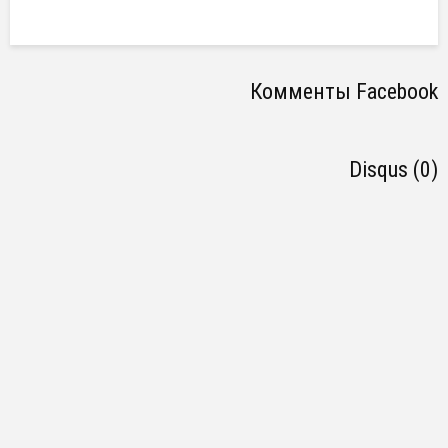
Комменты Facebook
Disqus (0)