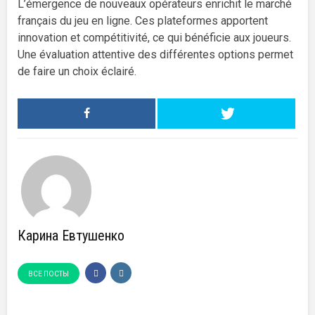
L’émergence de nouveaux opérateurs enrichit le marché
français du jeu en ligne. Ces plateformes apportent
innovation et compétitivité, ce qui bénéficie aux joueurs.
Une évaluation attentive des différentes options permet
de faire un choix éclairé.
Карина Евтушенко
ВСЕ ПОСТЫ