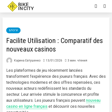
БЛОГИ
Facilite Utilisation : Comparatif des
nouveaux casinos
Карина Евтушенко
13/01/2026
3 мин. чтения
Les plateformes de jeu récemment lancées
transforment l’expérience des joueurs français. Avec des
technologies modernes et des offres repensées, ces
nouveaux acteurs redéfinissent les standards du
secteur. Leur arrivée stimule la concurrence et profite
aux utilisateurs. Les joueurs français peuvent
nouveau
casino en ligne français
et découvrir ces nouvelles