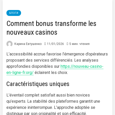
БЛОГИ
Comment bonus transforme les
nouveaux casinos
Карина Евтушенко
11/01/2026
5 мин. чтения
L’accessibilité accrue favorise l’émergence d’opérateurs
proposant des services différenciés. Les analyses
approfondies disponibles sur
https://nouveau-casino-
en-ligne-fr.org/
éclairent les choix.
Caractéristiques uniques
L’éventail complet satisfait aussi bien novices
qu’experts. La stabilité des plateformes garantit une
expérience ininterrompue. L’approche adoptée se
distingue par son originalité et son efficacité.