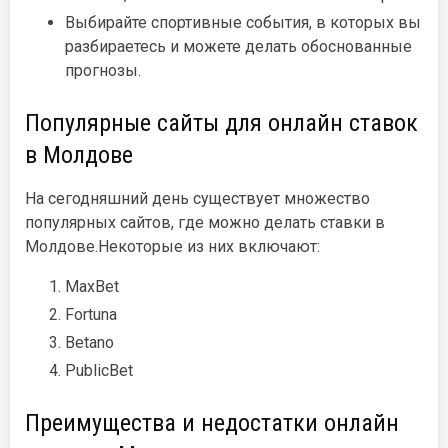
Выбирайте спортивные события, в которых вы
разбираетесь и можете делать обоснованные
прогнозы.
Популярные сайты для онлайн ставок
в Молдове
На сегодняшний день существует множество
популярных сайтов, где можно делать ставки в
Молдове.Некоторые из них включают:
MaxBet
Fortuna
Betano
PublicBet
Преимущества и недостатки онлайн