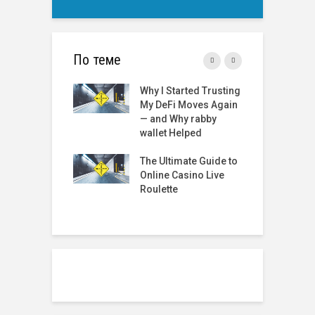
По теме
Why I Started Trusting
Roulette Online Real
My DeFi Moves Again
Money India: A
— and Why rabby
Comprehensive
wallet Helped
Review
The Ultimate Guide to
The Best Online
Online Casino Live
Roulette Sites: A
Roulette
Comprehensive
Guide