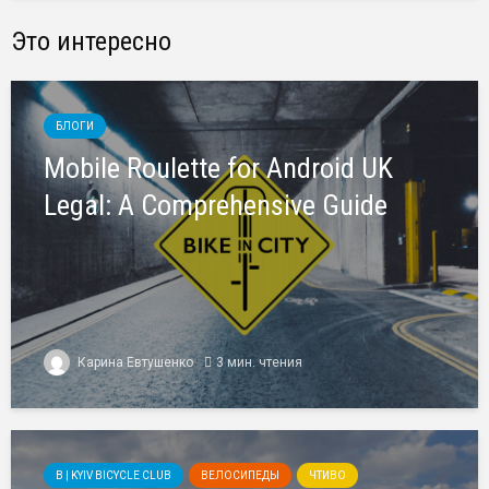
Это интересно
БЛОГИ
Mobile Roulette for Android UK
Legal: A Comprehensive Guide
Карина Евтушенко
3 мин. чтения
B | KYIV BICYCLE CLUB
ВЕЛОСИПЕДЫ
ЧТИВО