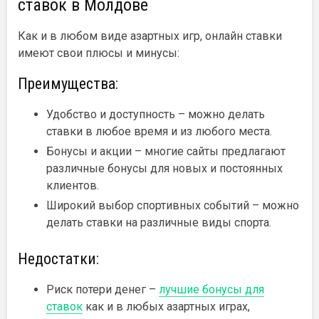
ставок в Молдове
Как и в любом виде азартных игр, онлайн ставки
имеют свои плюсы и минусы:
Преимущества:
Удобство и доступность – можно делать
ставки в любое время и из любого места.
Бонусы и акции – многие сайты предлагают
различные бонусы для новых и постоянных
клиентов.
Широкий выбор спортивных событий – можно
делать ставки на различные виды спорта.
Недостатки:
Риск потери денег –
лучшие бонусы для
ставок
как и в любых азартных играх,