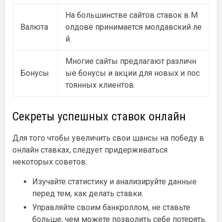
На большинстве сайтов ставок в М
Валюта
олдове принимается молдавский ле
й.
Многие сайты предлагают различн
Бонусы
ые бонусы и акции для новых и пос
тоянных клиентов.
Секреты успешных ставок онлайн
Для того чтобы увеличить свои шансы на победу в
онлайн ставках, следует придерживаться
некоторых советов:
Изучайте статистику и анализируйте данные
перед тем, как делать ставки.
Управляйте своим банкроллом, не ставьте
больше, чем можете позволить себе потерять.