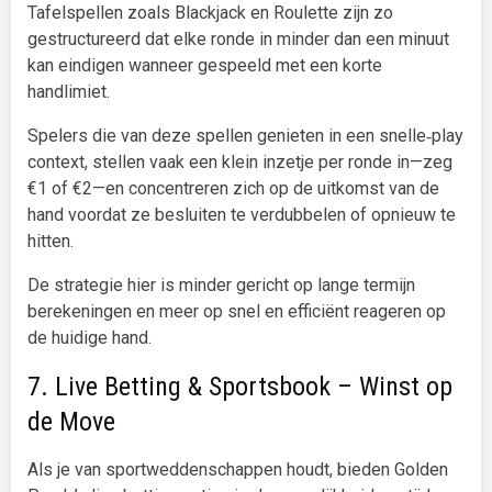
Tafelspellen zoals Blackjack en Roulette zijn zo
gestructureerd dat elke ronde in minder dan een minuut
kan eindigen wanneer gespeeld met een korte
handlimiet.
Spelers die van deze spellen genieten in een snelle‑play
context, stellen vaak een klein inzetje per ronde in—zeg
€1 of €2—en concentreren zich op de uitkomst van de
hand voordat ze besluiten te verdubbelen of opnieuw te
hitten.
De strategie hier is minder gericht op lange termijn
berekeningen en meer op snel en efficiënt reageren op
de huidige hand.
7. Live Betting & Sportsbook – Winst op
de Move
Als je van sportweddenschappen houdt, bieden Golden