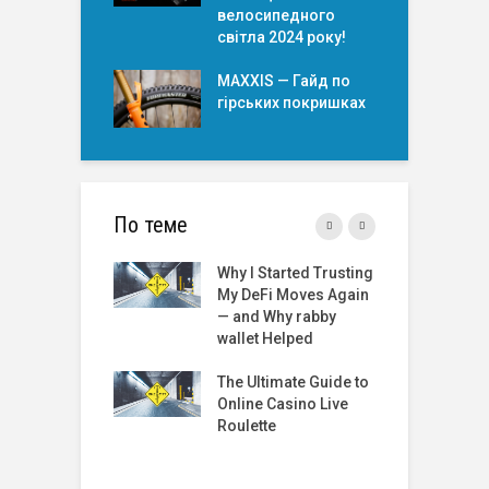
велосипедного
світла 2024 року!
MAXXIS — Гайд по
гірських покришкаx
По теме
Started Trusting
Roulette Online Real
T
Fi Moves Again
Money India: A
t
 Why rabby
Comprehensive
 Helped
Review
R
2
timate Guide to
The Best Online
G
 Casino Live
Roulette Sites: A
te
Comprehensive
Guide