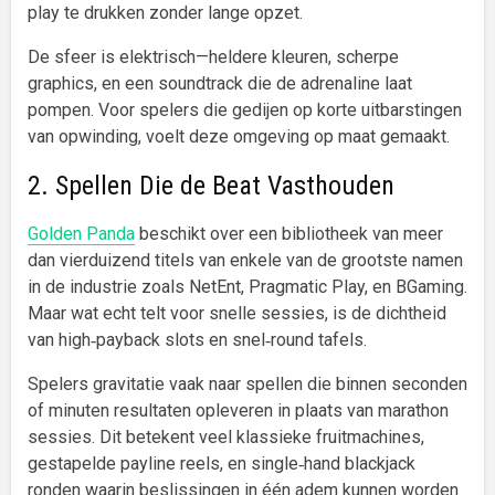
play te drukken zonder lange opzet.
De sfeer is elektrisch—heldere kleuren, scherpe
graphics, en een soundtrack die de adrenaline laat
pompen. Voor spelers die gedijen op korte uitbarstingen
van opwinding, voelt deze omgeving op maat gemaakt.
2. Spellen Die de Beat Vasthouden
Golden Panda
beschikt over een bibliotheek van meer
dan vierduizend titels van enkele van de grootste namen
in de industrie zoals NetEnt, Pragmatic Play, en BGaming.
Maar wat echt telt voor snelle sessies, is de dichtheid
van high‑payback slots en snel‑round tafels.
Spelers gravitatie vaak naar spellen die binnen seconden
of minuten resultaten opleveren in plaats van marathon
sessies. Dit betekent veel klassieke fruitmachines,
gestapelde payline reels, en single‑hand blackjack
ronden waarin beslissingen in één adem kunnen worden