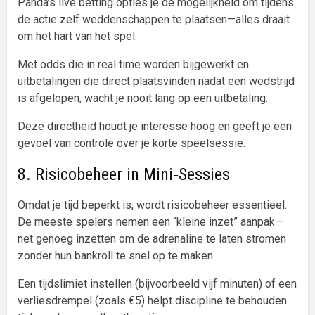
Panda’s live betting opties je de mogelijkheid om tijdens
de actie zelf weddenschappen te plaatsen—alles draait
om het hart van het spel.
Met odds die in real time worden bijgewerkt en
uitbetalingen die direct plaatsvinden nadat een wedstrijd
is afgelopen, wacht je nooit lang op een uitbetaling.
Deze directheid houdt je interesse hoog en geeft je een
gevoel van controle over je korte speelsessie.
8. Risicobeheer in Mini‑Sessies
Omdat je tijd beperkt is, wordt risicobeheer essentieel.
De meeste spelers nemen een “kleine inzet” aanpak—
net genoeg inzetten om de adrenaline te laten stromen
zonder hun bankroll te snel op te maken.
Een tijdslimiet instellen (bijvoorbeeld vijf minuten) of een
verliesdrempel (zoals €5) helpt discipline te behouden