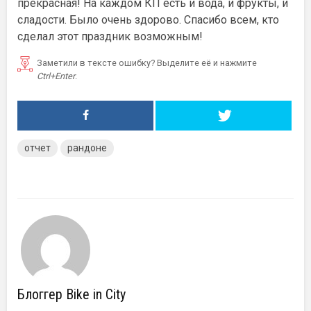
прекрасная! На каждом КП есть и вода, и фрукты, и
сладости. Было очень здорово. Спасибо всем, кто
сделал этот праздник возможным!
Заметили в тексте ошибку? Выделите её и нажмите
Ctrl+Enter
.
отчет
рандоне
Блоггер Bike in City