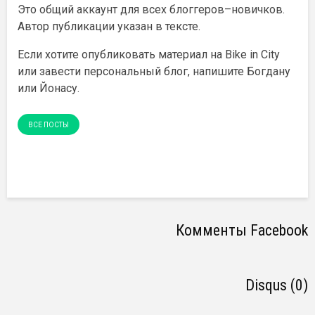
Это общий аккаунт для всех блоггеров–новичков.
Автор публикации указан в тексте.
Если хотите опубликовать материал на Bike in City
или завести персональный блог, напишите
Богдану
или
Йонасу
.
ВСЕ ПОСТЫ
Комменты Facebook
Disqus (0)