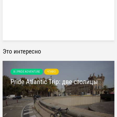
Это интересно
B | PRIDE ADVENTURE
ЧТИВО
Pride Atlantic Trip: две столицы