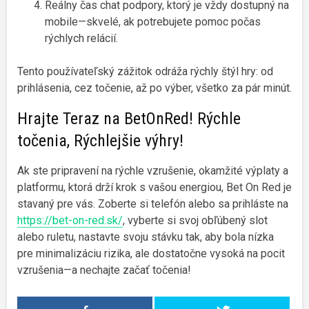
Reálny čas chat podpory, ktorý je vždy dostupný na
mobile—skvelé, ak potrebujete pomoc počas
rýchlych relácií.
Tento používateľský zážitok odráža rýchly štýl hry: od
prihlásenia, cez točenie, až po výber, všetko za pár minút.
Hrajte Teraz na BetOnRed! Rýchle
točenia, Rýchlejšie výhry!
Ak ste pripravení na rýchle vzrušenie, okamžité výplaty a
platformu, ktorá drží krok s vašou energiou, Bet On Red je
stavaný pre vás. Zoberte si telefón alebo sa prihláste na
https://bet-on-red.sk/
, vyberte si svoj obľúbený slot
alebo ruletu, nastavte svoju stávku tak, aby bola nízka
pre minimalizáciu rizika, ale dostatočne vysoká na pocit
vzrušenia—a nechajte začať točenia!