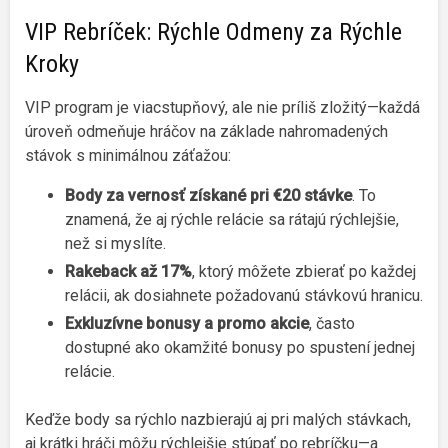
VIP Rebríček: Rýchle Odmeny za Rýchle
Kroky
VIP program je viacstupňový, ale nie príliš zložitý—každá
úroveň odmeňuje hráčov na základe nahromadených
stávok s minimálnou záťažou:
Body za vernosť získané pri €20 stávke
. To
znamená, že aj rýchle relácie sa rátajú rýchlejšie,
než si myslíte.
Rakeback až 17%
, ktorý môžete zbierať po každej
relácii, ak dosiahnete požadovanú stávkovú hranicu.
Exkluzívne bonusy a promo akcie
, často
dostupné ako okamžité bonusy po spustení jednej
relácie.
Keďže body sa rýchlo nazbierajú aj pri malých stávkach,
aj krátki hráči môžu rýchlejšie stúpať po rebríčku—a