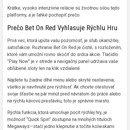
Krátke, vysoko intenzívne relácie sú životnou silou tejto
platformy, a je ľahké pochopiť prečo.
Prečo Bet On Red Vyhlasuje Rýchlu Hru
Prvá vec, ktorá upúta vašu pozornosť, je sľub okamžitej
satisfakcie. Rozhranie Bet On Red je čisté, s rozložením,
ktoré vám umožní rovno skočiť do srdca akcie. Tlačidlo
“Play Now” je v strede a navigačný panel udržiava vaše
obľúbené sloty len na klik vzdialené.
Nájdete tu žiadne dlhé menu alebo skryté nastavenia;
všetko je navrhnuté pre rýchlosť. Ak chcete otestovať
svoje šťastie na pár minút pred návratom do práce alebo
na rýchlu kávovú prestávku, toto je správne miesto.
Rýchla funkcia, ktorá umocňuje pocit rýchlej hry, je
možnosť “Quick Spin” dostupná na mnohých tituloch
Megaways—stačí jedno klepnutie a točíte kolieskami