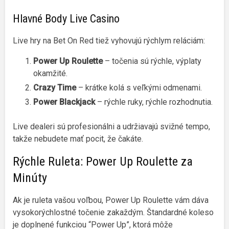
Hlavné Body Live Casino
Live hry na Bet On Red tiež vyhovujú rýchlym reláciám:
Power Up Roulette
– točenia sú rýchle, výplaty
okamžité.
Crazy Time
– krátke kolá s veľkými odmenami.
Power Blackjack
– rýchle ruky, rýchle rozhodnutia.
Live dealeri sú profesionálni a udržiavajú svižné tempo,
takže nebudete mať pocit, že čakáte.
Rýchle Ruleta: Power Up Roulette za
Minúty
Ak je ruleta vašou voľbou, Power Up Roulette vám dáva
vysokorýchlostné točenie zakaždým. Štandardné koleso
je doplnené funkciou “Power Up”, ktorá môže