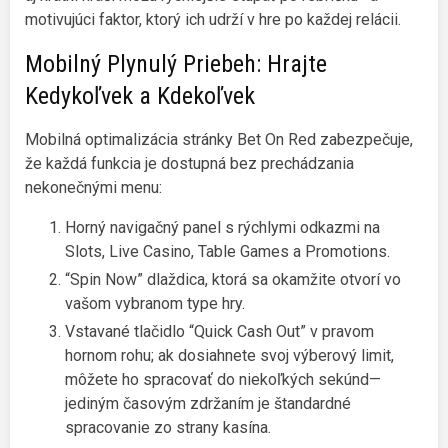
motivujúci faktor, ktorý ich udrží v hre po každej relácii.
Mobilný Plynulý Priebeh: Hrajte
Kedykoľvek a Kdekoľvek
Mobilná optimalizácia stránky Bet On Red zabezpečuje,
že každá funkcia je dostupná bez prechádzania
nekonečnými menu:
Horný navigačný panel s rýchlymi odkazmi na
Slots, Live Casino, Table Games a Promotions.
“Spin Now” dlaždica, ktorá sa okamžite otvorí vo
vašom vybranom type hry.
Vstavané tlačidlo “Quick Cash Out” v pravom
hornom rohu; ak dosiahnete svoj výberový limit,
môžete ho spracovať do niekoľkých sekúnd—
jediným časovým zdržaním je štandardné
spracovanie zo strany kasína.