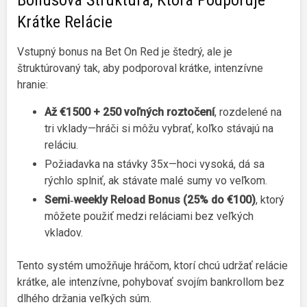
Krátke Relácie
Vstupný bonus na Bet On Red je štedrý, ale je
štruktúrovaný tak, aby podporoval krátke, intenzívne
hranie:
Až €1500 + 250 voľných roztočení
, rozdelené na
tri vklady—hráči si môžu vybrať, koľko stávajú na
reláciu.
Požiadavka na stávky 35x—hoci vysoká, dá sa
rýchlo splniť, ak stávate malé sumy vo veľkom.
Semi‑weekly Reload Bonus (25% do €100)
, ktorý
môžete použiť medzi reláciami bez veľkých
vkladov.
Tento systém umožňuje hráčom, ktorí chcú udržať relácie
krátke, ale intenzívne, pohybovať svojím bankrollom bez
dlhého držania veľkých súm.