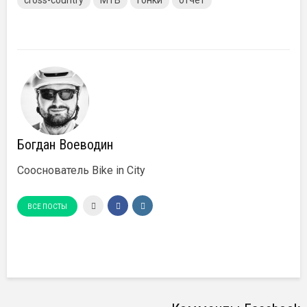
Богдан Воеводин
Сооснователь Bike in City
ВСЕ ПОСТЫ