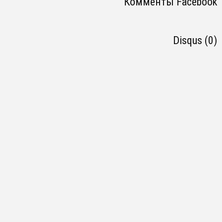
Комменты Facebook
Disqus (0)