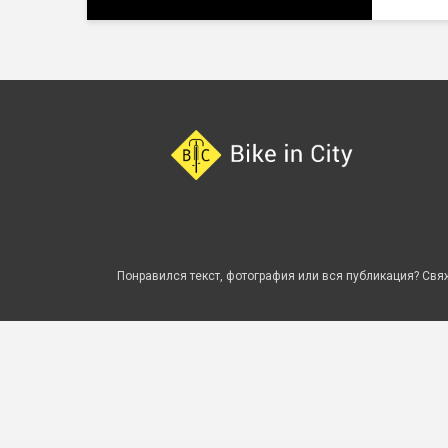
Понравился текст, фотография или вся публикация? Свяж