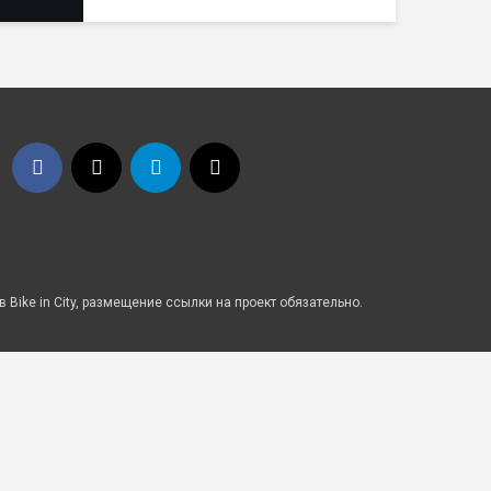
Bike in City, размещение ссылки на проект обязательно.