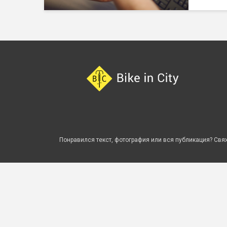
Понравился текст, фотография или вся публикация? Свяж