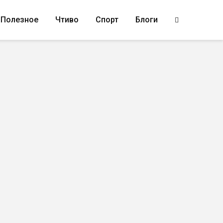
Полезное
Чтиво
Спорт
Блоги