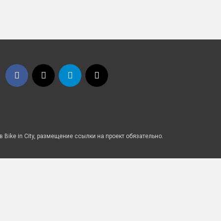
Bike in City, размещение ссылки на проект обязательно.