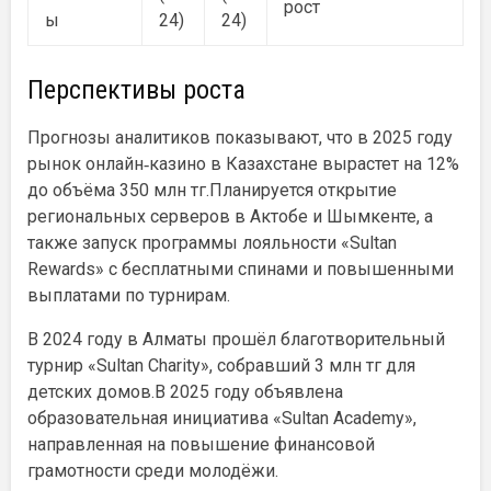
рост
ы
24)
24)
Перспективы роста
Прогнозы аналитиков показывают, что в 2025 году
рынок онлайн‑казино в Казахстане вырастет на 12%
до объёма 350 млн тг.Планируется открытие
региональных серверов в Актобе и Шымкенте, а
также запуск программы лояльности «Sultan
Rewards» с бесплатными спинами и повышенными
выплатами по турнирам.
В 2024 году в Алматы прошёл благотворительный
турнир «Sultan Charity», собравший 3 млн тг для
детских домов.В 2025 году объявлена
образовательная инициатива «Sultan Academy»,
направленная на повышение финансовой
грамотности среди молодёжи.