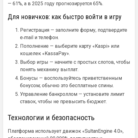
— 61%, а в 2025 году прогнозируется 65%.
Для новичков: как быстро войти в игру
Регистрация — заполните форму, подтвердите
e‑mail и телефон.
Пополнение — выберите карту «Kaspi» или
кошелек «KassaPay».
Выбор игры — начните с простых слотов, чтобы
понять механику выплат.
Бонусы — воспользуйтесь приветственным
бонусом; обычно это бесплатные спины.
Управление банкроллом — установите лимит
ставок, чтобы не превысить бюджет.
Технологии и безопасность
Платформа использует движок «SultanEngine 4.0»,