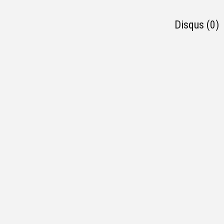
Disqus (0)