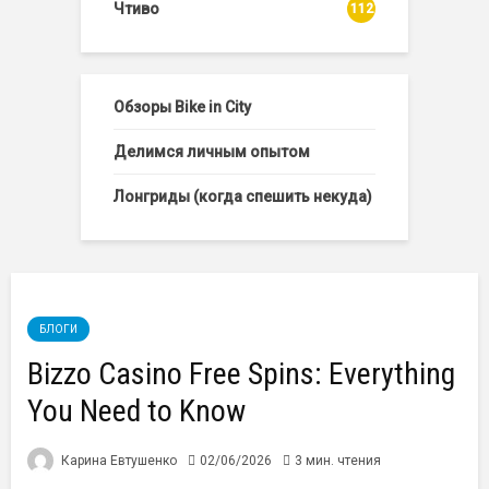
Чтиво
112
Обзоры Bike in City
Делимся личным опытом
Лонгриды (когда спешить некуда)
БЛОГИ
Bizzo Casino Free Spins: Everything
You Need to Know
Карина Евтушенко
02/06/2026
3 мин. чтения