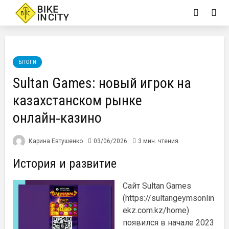
БЛОГИ
Sultan Games: новый игрок на
казахстанском рынке
онлайн‑казино
Карина Евтушенко
03/06/2026
3 мин. чтения
История и развитие
Сайт Sultan Games
(https://sultangeymsonlin
ekz.com.kz/home)
появился в начале 2023