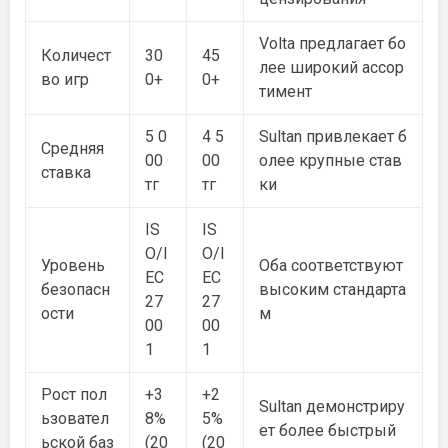
Volta предлагает бо
Количест
30
45
лее широкий ассор
во игр
0+
0+
тимент
5 0
4 5
Sultan привлекает б
Средняя
00
00
олее крупные став
ставка
тг
тг
ки
IS
IS
O/I
O/I
Уровень
Оба соответствуют
EC
EC
безопасн
высоким стандарта
27
27
ости
м
00
00
1
1
Рост пол
+3
+2
Sultan демонстриру
ьзовател
8%
5%
ет более быстрый
ьской баз
(20
(20