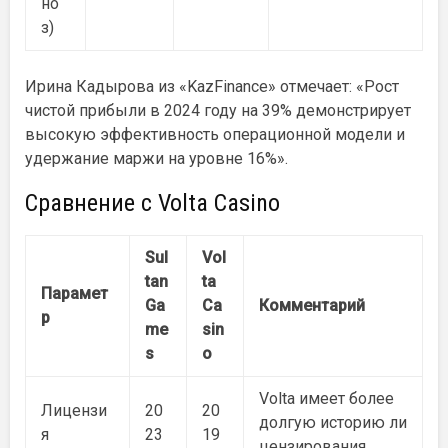
но
з)
Ирина Кадырова из «KazFinance» отмечает: «Рост
чистой прибыли в 2024 году на 39% демонстрирует
высокую эффективность операционной модели и
удержание маржи на уровне 16%».
Сравнение с Volta Casino
Sul
Vol
tan
ta
Парамет
Ga
Ca
Комментарий
р
me
sin
s
o
Volta имеет более
Лицензи
20
20
долгую историю ли
я
23
19
цензирования