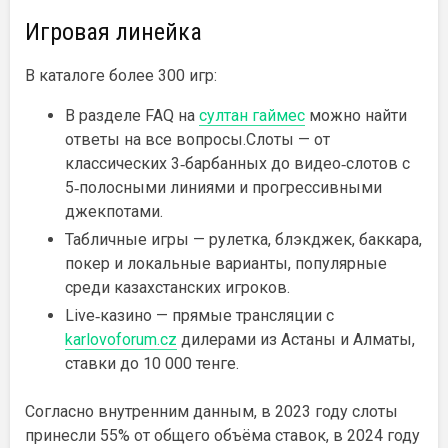
Игровая линейка
В каталоге более 300 игр:
В разделе FAQ на
султан гаймес
можно найти
ответы на все вопросы.Слоты — от
классических 3‑барбанных до видео‑слотов с
5‑полосными линиями и прогрессивными
джекпотами.
Табличные игры — рулетка, блэкджек, баккара,
покер и локальные варианты, популярные
среди казахстанских игроков.
Live‑казино — прямые трансляции с
karlovoforum.cz
дилерами из Астаны и Алматы,
ставки до 10 000 тенге.
Согласно внутренним данным, в 2023 году слоты
принесли 55% от общего объёма ставок, в 2024 году