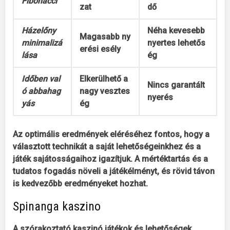
Fibonacci
zat
dő
Házelőny
Néha kevesebb
Magasabb ny
minimalizá
nyertes lehetős
erési esély
lása
ég
Időben val
Elkerülhető a
Nincs garantált
ó abbahag
nagy vesztes
nyerés
yás
ég
Az optimális eredmények eléréséhez fontos, hogy a
választott technikát a saját lehetőségeinkhez és a
játék sajátosságaihoz igazítjuk. A mértéktartás és a
tudatos fogadás növeli a játékélményt, és rövid távon
is kedvezőbb eredményeket hozhat.
Spinanga kaszino
A szórakoztató kaszinó játékok és lehetőségek