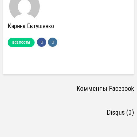
Карина Евтушенко
ВСЕ ПОСТЫ
Комменты Facebook
Disqus (0)