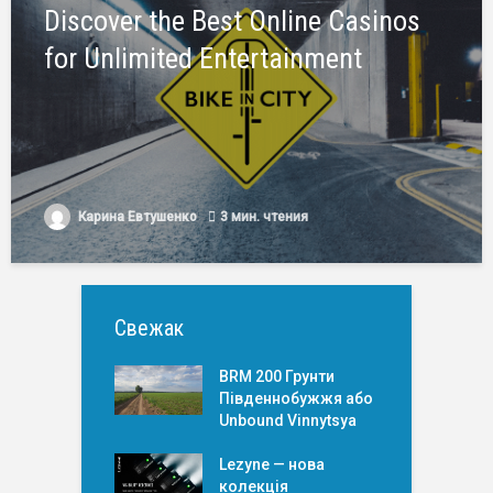
Discover the Best Online Casinos
for Unlimited Entertainment
Карина Евтушенко
3 мин. чтения
Свежак
BRM 200 Грунти
Південнобужжя або
Unbound Vinnytsya
Lezyne — нова
колекція