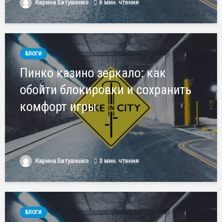
Карина Евтушенко
6 мин. чтения
БЛОГИ
Пинко казино зеркало: как
обойти блокировки и сохранить
комфорт игры
Карина Евтушенко
3 мин. чтения
БЛОГИ