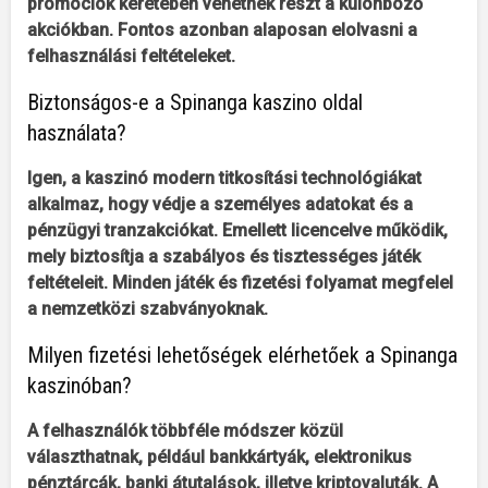
promóciók keretében vehetnek részt a különböző
akciókban. Fontos azonban alaposan elolvasni a
felhasználási feltételeket.
Biztonságos-e a Spinanga kaszino oldal
használata?
Igen, a kaszinó modern titkosítási technológiákat
alkalmaz, hogy védje a személyes adatokat és a
pénzügyi tranzakciókat. Emellett licencelve működik,
mely biztosítja a szabályos és tisztességes játék
feltételeit. Minden játék és fizetési folyamat megfelel
a nemzetközi szabványoknak.
Milyen fizetési lehetőségek elérhetőek a Spinanga
kaszinóban?
A felhasználók többféle módszer közül
választhatnak, például bankkártyák, elektronikus
pénztárcák, banki átutalások, illetve kriptovaluták. A