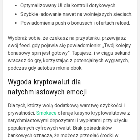
Optymalizowany UI dla kontroli dotykowych.
Szybkie ładowanie nawet na wolniejszych sieciach.
Powiadomienia push o bonusach i ofertach reload.
Wyobraź sobie, że czekasz na przystanku, przewijasz
swój feed, gdy pojawia się powiadomienie: „Twój kolejny
bonusowy spin jest gotowy”. Tapujesz, i w ciągu sekund
wracasz do gry, korzystając z potencjalnych wygranych,
podczas gdy autobus mknie obok.
Wygoda kryptowalut dla
natychmiastowych emocji
Dla tych, którzy wolą dodatkową warstwę szybkości i
prywatności,
Smokace
oferuje kasyno kryptowalutowe z
natychmiastowymi depozytami i wypłatami przy użyciu
popularnych cyfrowych walut. Brak pośredników
bankowych oznacza, że możesz przesłać środki w