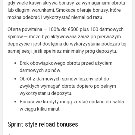
gdy wiele kasyn ukrywa bonusy za wymaganiami obrotu
lub długimi warunkami, Smokace oferuje bonusy, które
można odebrać i wykorzystać niemal od razu.
Oferta powitalna — 100% do €500 plus 100 darmowych
spinów — może być aktywowana zaraz po pierwszym
depozycie i jest dostępna do wykorzystania podczas tej
samej sesji, jeśli spełnisz minimalny próg depozytu.
Brak obowiązkowego obrotu przed użyciem
darmowych spinów.
Obrót z darmowych spinów liczony jest do
zwykłych wymagań obrotu dopiero po pełnym
wykorzystaniu depozytu.
Bonusowe kredyty mogą zostać dodane do salda
w ciągu kilku minut.
Sprint‑style reload bonuses