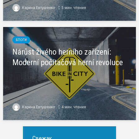
Карина Евтушенко
5 мин. чтения
БЛОГИ
Nárůst živého herního zařízení:
Moderní počítačová herní revoluce
Карина Евтушенко
4 мин. чтения
Свежак