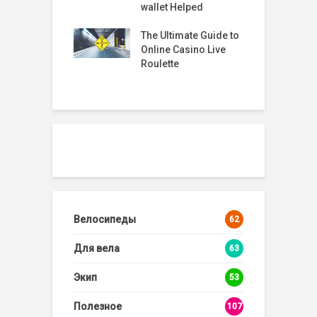
 Helped
Review
R
2
timate Guide to
The Best Online
G
 Casino Live
Roulette Sites: A
te
Comprehensive
Guide
Велосипеды
62
Для вела
63
Экип
53
Полезное
107