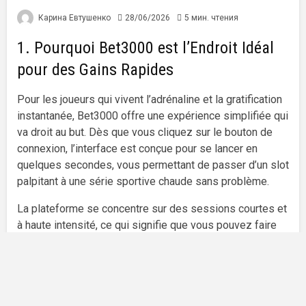
Карина Евтушенко
28/06/2026
5 мин. чтения
1. Pourquoi Bet3000 est l’Endroit Idéal
pour des Gains Rapides
Pour les joueurs qui vivent l’adrénaline et la gratification
instantanée, Bet3000 offre une expérience simplifiée qui
va droit au but. Dès que vous cliquez sur le bouton de
connexion, l’interface est conçue pour se lancer en
quelques secondes, vous permettant de passer d’un slot
palpitant à une série sportive chaude sans problème.
La plateforme se concentre sur des sessions courtes et
à haute intensité, ce qui signifie que vous pouvez faire
tourner une roue, miser rapidement sur un match ou
tester votre chance à une table en direct en quelques
minutes – parfait pour les journées chargées ou les
pauses déjeuner.