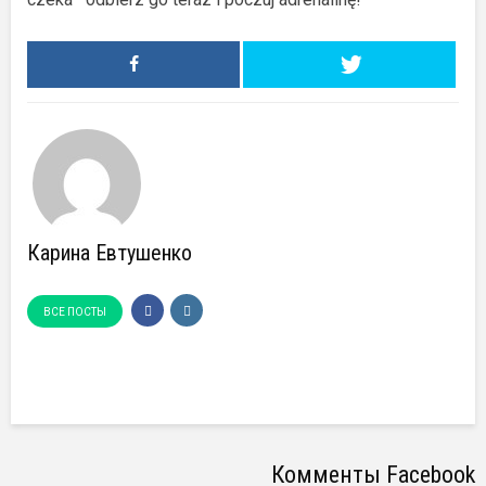
Карина Евтушенко
ВСЕ ПОСТЫ
Комменты Facebook