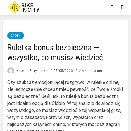
БЛОГИ
Ruletka bonus bezpieczna —
wszystko, co musisz wiedzieć
Карина Евтушенко
27/05/2026
2 мин. чтения
Czy szukasz emocjonującej rozgrywki w ruletkę online,
ale jednocześnie chcesz mieć pewność, że Twoje środki
są bezpieczne? Jeśli tak, to ruletka bonus bezpieczna
jest idealną opcją dla Ciebie. W tej analizie dowiesz się
wszystkiego, co musisz wiedzieć o tej wspaniałej grze,
w tym o zasadach, korzyściach, wypłatach oraz
najlepszych kasynach online,
w których możesz zagrać