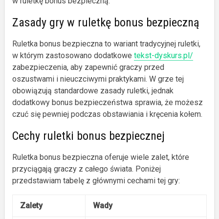
w ruletkę bonus bezpieczną.
Zasady gry w ruletkę bonus bezpieczną
Ruletka bonus bezpieczna to wariant tradycyjnej ruletki,
w którym zastosowano dodatkowe
tekst-dyskurs.pl/
zabezpieczenia, aby zapewnić graczy przed
oszustwami i nieuczciwymi praktykami. W grze tej
obowiązują standardowe zasady ruletki, jednak
dodatkowy bonus bezpieczeństwa sprawia, że możesz
czuć się pewniej podczas obstawiania i kręcenia kołem.
Cechy ruletki bonus bezpiecznej
Ruletka bonus bezpieczna oferuje wiele zalet, które
przyciągają graczy z całego świata. Poniżej
przedstawiam tabelę z głównymi cechami tej gry:
Zalety
Wady