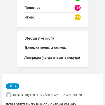
Полезное
107
Чтиво
112
Обзоры Bike in City
Делимся личным опытом
Лонгриды (когда спешить некуда)
БЛОГИ
Карина Евтушенко
27/05/2026
2 мин. чтения
путеводитель по выбору онлайн казино