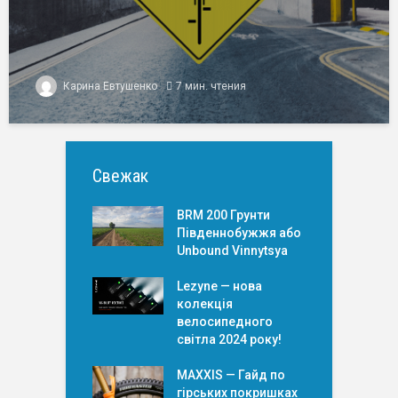
Карина Евтушенко
7 мин. чтения
Свежак
BRM 200 Грунти
Південнобужжя або
Unbound Vinnytsya
Lezyne — нова
колекція
велосипедного
світла 2024 року!
MAXXIS — Гайд по
гірських покришкаx