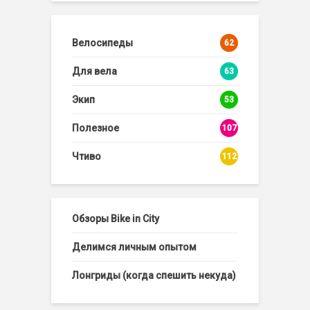
Велосипеды
62
Для вела
63
Экип
53
Полезное
107
Чтиво
112
Обзоры Bike in City
Делимся личным опытом
Лонгриды (когда спешить некуда)