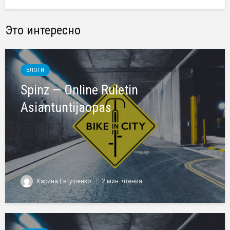
Это интересно
БЛОГИ
Spinz — Online Ruletin
Asiantuntijaopas
Карина Евтушенко
2 мин. чтения