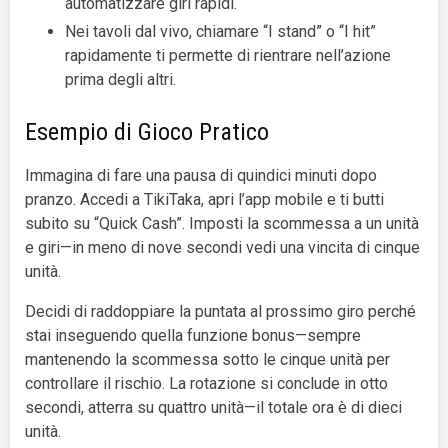
automatizzare giri rapidi.
Nei tavoli dal vivo, chiamare “I stand” o “I hit”
rapidamente ti permette di rientrare nell’azione
prima degli altri.
Esempio di Gioco Pratico
Immagina di fare una pausa di quindici minuti dopo
pranzo. Accedi a TikiTaka, apri l’app mobile e ti butti
subito su “Quick Cash”. Imposti la scommessa a un unità
e giri—in meno di nove secondi vedi una vincita di cinque
unità.
Decidi di raddoppiare la puntata al prossimo giro perché
stai inseguendo quella funzione bonus—sempre
mantenendo la scommessa sotto le cinque unità per
controllare il rischio. La rotazione si conclude in otto
secondi, atterra su quattro unità—il totale ora è di dieci
unità.