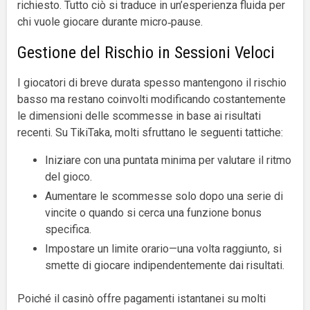
richiesto. Tutto ciò si traduce in un’esperienza fluida per
chi vuole giocare durante micro‑pause.
Gestione del Rischio in Sessioni Veloci
I giocatori di breve durata spesso mantengono il rischio
basso ma restano coinvolti modificando costantemente
le dimensioni delle scommesse in base ai risultati
recenti. Su TikiTaka, molti sfruttano le seguenti tattiche:
Iniziare con una puntata minima per valutare il ritmo
del gioco.
Aumentare le scommesse solo dopo una serie di
vincite o quando si cerca una funzione bonus
specifica.
Impostare un limite orario—una volta raggiunto, si
smette di giocare indipendentemente dai risultati.
Poiché il casinò offre pagamenti istantanei su molti