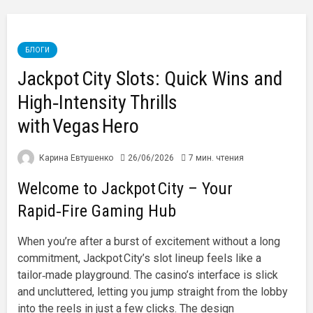
БЛОГИ
Jackpot City Slots: Quick Wins and
High‑Intensity Thrills
with Vegas Hero
Карина Евтушенко
26/06/2026
7 мин. чтения
Welcome to Jackpot City – Your
Rapid‑Fire Gaming Hub
When you’re after a burst of excitement without a long
commitment, Jackpot City’s slot lineup feels like a
tailor‑made playground. The casino’s interface is slick
and uncluttered, letting you jump straight from the lobby
into the reels in just a few clicks. The design