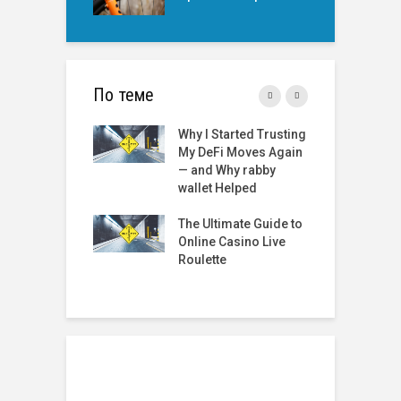
По теме
Started Trusting
Roulette Online Real
T
Fi Moves Again
Money India: A
t
 Why rabby
Comprehensive
 Helped
Review
R
2
timate Guide to
The Best Online
G
 Casino Live
Roulette Sites: A
te
Comprehensive
Guide