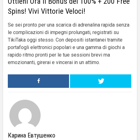
Ottieni Ora il Bonus del 100% + 200 Free
Spins! Vivi Vittorie Veloci!
Se sei pronto per una scarica di adrenalina rapida senza
le complicazioni di impegni prolungati, registrati su
TikiTaka oggi stesso. Con depositi istantanei tramite
portafogli elettronici popolari e una gamma di giochi a
rapido ritmo pronti per le tue sessioni brevi ma
emozionanti, girerai e vincerai in un attimo.
Карина Евтушенко