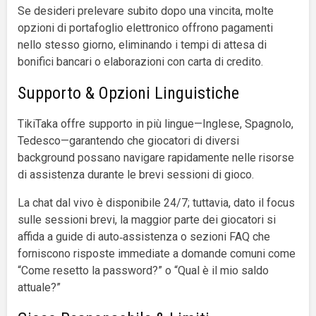
Se desideri prelevare subito dopo una vincita, molte
opzioni di portafoglio elettronico offrono pagamenti
nello stesso giorno, eliminando i tempi di attesa di
bonifici bancari o elaborazioni con carta di credito.
Supporto & Opzioni Linguistiche
TikiTaka offre supporto in più lingue—Inglese, Spagnolo,
Tedesco—garantendo che giocatori di diversi
background possano navigare rapidamente nelle risorse
di assistenza durante le brevi sessioni di gioco.
La chat dal vivo è disponibile 24/7; tuttavia, dato il focus
sulle sessioni brevi, la maggior parte dei giocatori si
affida a guide di auto‑assistenza o sezioni FAQ che
forniscono risposte immediate a domande comuni come
“Come resetto la password?” o “Qual è il mio saldo
attuale?”