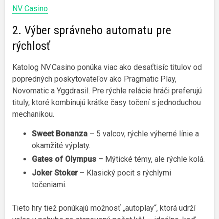
NV Casino
2. Výber správneho automatu pre
rýchlosť
Katolog NV Casino ponúka viac ako desaťtisíc titulov od
popredných poskytovateľov ako Pragmatic Play,
Novomatic a Yggdrasil. Pre rýchle relácie hráči preferujú
tituly, ktoré kombinujú krátke časy točení s jednoduchou
mechanikou.
Sweet Bonanza
– 5 valcov, rýchle výherné línie a
okamžité výplaty.
Gates of Olympus
– Mýtické témy, ale rýchle kolá.
Joker Stoker
– Klasický pocit s rýchlymi
točeniami.
Tieto hry tiež ponúkajú možnosť „autoplay“, ktorá udrží