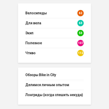
Велосипеды
62
Для вела
63
Экип
53
Полезное
107
Чтиво
112
Обзоры Bike in City
Делимся личным опытом
Лонгриды (когда спешить некуда)