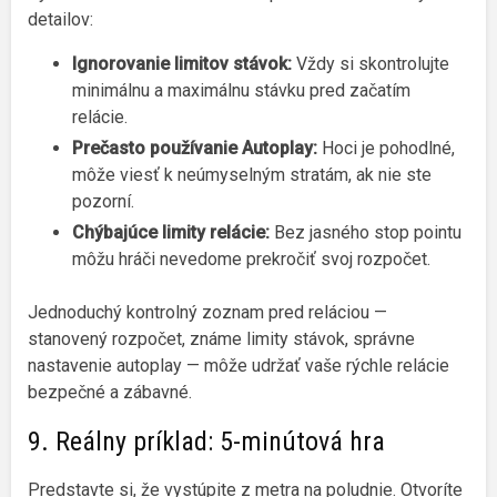
detailov:
Ignorovanie limitov stávok:
Vždy si skontrolujte
minimálnu a maximálnu stávku pred začatím
relácie.
Prečasto používanie Autoplay:
Hoci je pohodlné,
môže viesť k neúmyselným stratám, ak nie ste
pozorní.
Chýbajúce limity relácie:
Bez jasného stop pointu
môžu hráči nevedome prekročiť svoj rozpočet.
Jednoduchý kontrolný zoznam pred reláciou —
stanovený rozpočet, známe limity stávok, správne
nastavenie autoplay — môže udržať vaše rýchle relácie
bezpečné a zábavné.
9. Reálny príklad: 5-minútová hra
Predstavte si, že vystúpite z metra na poludnie. Otvoríte