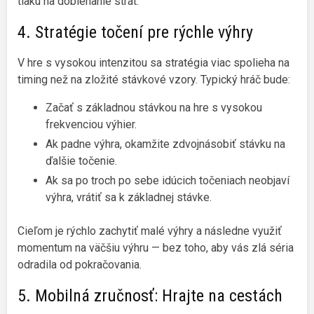
tlaku na dobiehanie strát.
4. Stratégie točení pre rýchle výhry
V hre s vysokou intenzitou sa stratégia viac spolieha na
timing než na zložité stávkové vzory. Typický hráč bude:
Začať s základnou stávkou na hre s vysokou
frekvenciou výhier.
Ak padne výhra, okamžite zdvojnásobiť stávku na
ďalšie točenie.
Ak sa po troch po sebe idúcich točeniach neobjaví
výhra, vrátiť sa k základnej stávke.
Cieľom je rýchlo zachytiť malé výhry a následne využiť
momentum na väčšiu výhru — bez toho, aby vás zlá séria
odradila od pokračovania.
5. Mobilná zručnosť: Hrajte na cestách