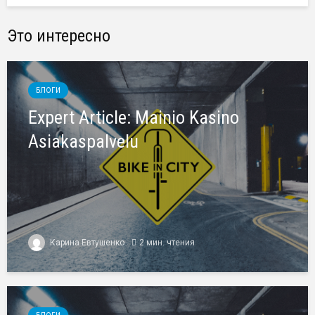
Это интересно
БЛОГИ
Expert Article: Mainio Kasino
Asiakaspalvelu
Карина Евтушенко
2 мин. чтения