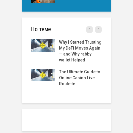
По теме
Started Trusting
Roulette Online Real
T
Fi Moves Again
Money India: A
t
 Why rabby
Comprehensive
 Helped
Review
R
2
timate Guide to
The Best Online
G
 Casino Live
Roulette Sites: A
te
Comprehensive
Guide