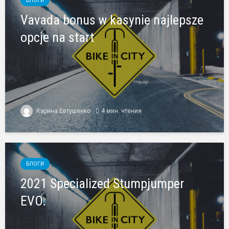
БЛОГИ
Vavada bonus w kasynie najlepsze
opcje na start
Карина Евтушенко
4 мин. чтения
БЛОГИ
2021 Specialized Stumpjumper
EVO.