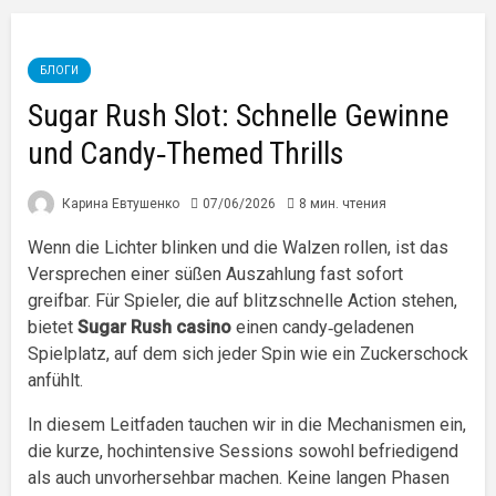
БЛОГИ
Sugar Rush Slot: Schnelle Gewinne
und Candy‑Themed Thrills
Карина Евтушенко
07/06/2026
8 мин. чтения
Wenn die Lichter blinken und die Walzen rollen, ist das
Versprechen einer süßen Auszahlung fast sofort
greifbar. Für Spieler, die auf blitzschnelle Action stehen,
bietet
Sugar Rush casino
einen candy‑geladenen
Spielplatz, auf dem sich jeder Spin wie ein Zuckerschock
anfühlt.
In diesem Leitfaden tauchen wir in die Mechanismen ein,
die kurze, hochintensive Sessions sowohl befriedigend
als auch unvorhersehbar machen. Keine langen Phasen