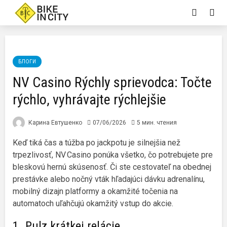
БЛОГИ
NV Casino Rýchly sprievodca: Točte
rýchlo, vyhrávajte rýchlejšie
Карина Евтушенко
07/06/2026
5 мин. чтения
Keď tiká čas a túžba po jackpotu je silnejšia než
trpezlivosť, NV Casino ponúka všetko, čo potrebujete pre
bleskovú hernú skúsenosť. Či ste cestovateľ na obednej
prestávke alebo nočný vták hľadajúci dávku adrenalínu,
mobilný dizajn platformy a okamžité točenia na
automatoch uľahčujú okamžitý vstup do akcie.
1. Pulz krátkej relácie