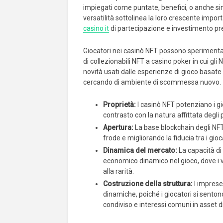
impiegati come puntate, benefici, o anche sim
versatilità sottolinea la loro crescente impo
casino it
di partecipazione e investimento pre
Giocatori nei casinò NFT possono sperimentare 
di collezionabili NFT a casino poker in cui gli
novità usati dalle esperienze di gioco basate 
cercando di ambiente di scommessa nuovo.
Proprietà:
I casinò NFT potenziano i gi
contrasto con la natura affittata degli
Apertura:
La base blockchain degli NFT
frode e migliorando la fiducia tra i gioc
Dinamica del mercato:
La capacità di
economico dinamico nel gioco, dove i v
alla rarità.
Costruzione della struttura:
I imprese
dinamiche, poiché i giocatori si sento
condiviso e interessi comuni in asset dig