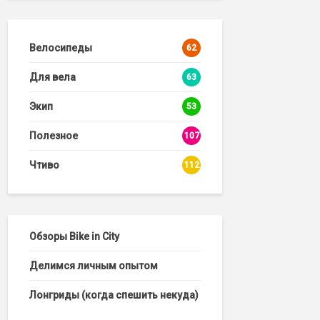
Велосипеды
62
Для вела
63
Экип
53
Полезное
107
Чтиво
112
Обзоры Bike in City
Делимся личным опытом
Лонгриды (когда спешить некуда)