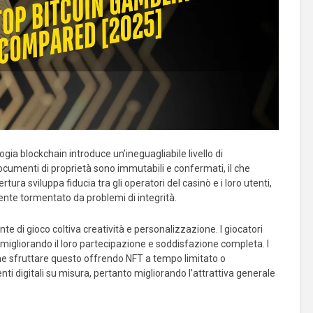
ogia blockchain introduce un’ineguagliabile livello di
ocumenti di proprietà sono immutabili e confermati, il che
pertura sviluppa fiducia tra gli operatori del casinò e i loro utenti,
ente tormentato da problemi di integrità.
te di gioco coltiva creatività e personalizzazione. I giocatori
migliorando il loro partecipazione e soddisfazione completa. I
he sfruttare questo offrendo NFT a tempo limitato o
ti digitali su misura, pertanto migliorando l’attrattiva generale