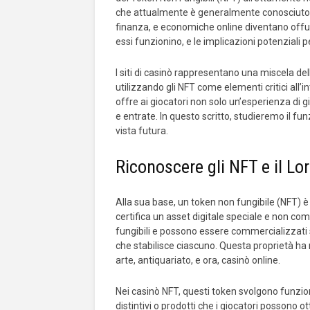
che attualmente è generalmente conosciuto c
finanza, e economiche online diventano offu
essi funzionino, e le implicazioni potenziali pe
I siti di casinò rappresentano una miscela de
utilizzando gli NFT come elementi critici all
offre ai giocatori non solo un’esperienza di
e entrate. In questo scritto, studieremo il fun
vista futura.
Riconoscere gli NFT e il Lor
Alla sua base, un token non fungibile (NFT) è
certifica un asset digitale speciale e non co
fungibili e possono essere commercializzati 
che stabilisce ciascuno. Questa proprietà ha r
arte, antiquariato, e ora, casinò online.
Nei casinò NFT, questi token svolgono funzi
distintivi o prodotti che i giocatori possono 