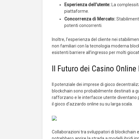
Esperienza dell’utente:
La complessità
piattaforme.
Concorrenza di Mercato:
Stabilimenti
potenti concorrenti.
Inoltre, l’esperienza del cliente nei stabilim
non familiari con la tecnologia moderna block
esistenti barriere all’ingresso per molti gioc
Il Futuro dei Casino Online 
Il potenziale dei imprese di gioco decentrali
blockchain sono probabilmente destinati a guid
rafforzano e le interfacce utente diventano 
il gioco d’azzardo online su su larga scala.
Collaborazioni tra sviluppatori di blockchain e
potrebbero aprire la strada a modelli ibridi in