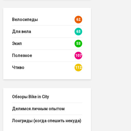
Велосипеды
62
Для вела
63
Экип
53
Полезное
107
Чтиво
112
Обзоры Bike in City
Делимся личным опытом
Лонгриды (когда спешить некуда)