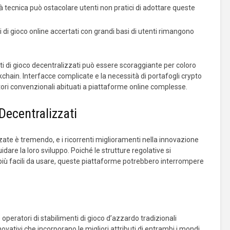
 tecnica può ostacolare utenti non pratici di adottare queste
 di gioco online accertati con grandi basi di utenti rimangono
enti di gioco decentralizzati può essere scoraggiante per coloro
chain. Interfacce complicate e la necessità di portafogli crypto
atori convenzionali abituati a piattaforme online complesse.
Decentralizzati
zzate è tremendo, e i ricorrenti miglioramenti nella innovazione
are la loro sviluppo. Poiché le strutture regolative si
più facili da usare, queste piattaforme potrebbero interrompere
 operatori di stabilimenti di gioco d’azzardo tradizionali
novativi che incorporano le migliori attributi di entrambi i mondi.