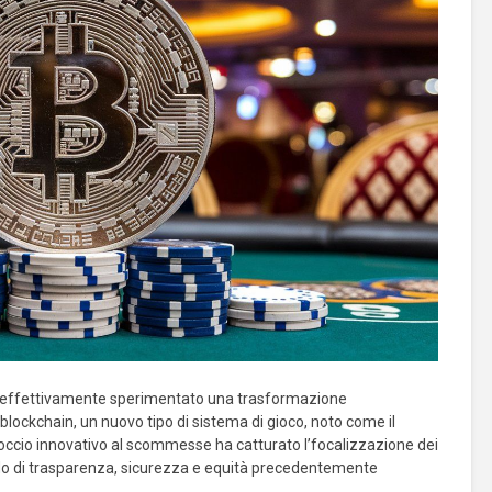
Roulette Online Real
The Ultimate Ov
Money India: A
to PPF Automob
Comprehensive
Review
Roulette Online
2025: The Ultim
The Best Online
Guide
Roulette Sites: A
Comprehensive
Guide
ha effettivamente sperimentato una trasformazione
a blockchain, un nuovo tipo di sistema di gioco, noto come il
occio innovativo al scommesse ha catturato l’focalizzazione dei
ado di trasparenza, sicurezza e equità precedentemente