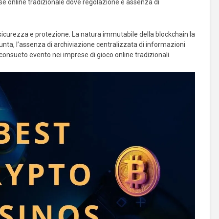
 online tradizionale dove regolazione e assenza di
 sicurezza e protezione. La natura immutabile della blockchain la
giunta, l’assenza di archiviazione centralizzata di informazioni
n consueto evento nei imprese di gioco online tradizionali.