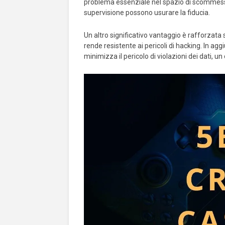
problema essenziale nel spazio di scommesse
supervisione possono usurare la fiducia.
Un altro significativo vantaggio è rafforzata
rende resistente ai pericoli di hacking. In ag
minimizza il pericolo di violazioni dei dati, u