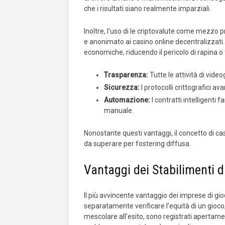
che i risultati siano realmente imparziali.
Inoltre, l’uso di le criptovalute come mezzo p
e anonimato ai casino online decentralizzati.
economiche, riducendo il pericolo di rapina o 
Trasparenza:
Tutte le attività di vide
Sicurezza:
I protocolli crittografici av
Automazione:
I contratti intelligenti
manuale.
Nonostante questi vantaggi, il concetto di casi
da superare per fostering diffusa.
Vantaggi dei Stabilimenti d
Il più avvincente vantaggio dei imprese di gio
separatamente verificare l’equità di un gioco,
mescolare all’esito, sono registrati apertam