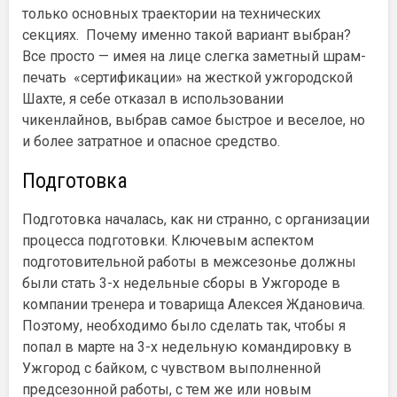
только основных траектории на технических
секциях. Почему именно такой вариант выбран?
Все просто — имея на лице слегка заметный шрам-
печать «сертификации» на жесткой ужгородской
Шахте, я себе отказал в использовании
чикенлайнов, выбрав самое быстрое и веселое, но
и более затратное и опасное средство.
Подготовка
Подготовка началась, как ни странно, с организации
процесса подготовки. Ключевым аспектом
подготовительной работы в межсезонье должны
были стать 3-х недельные сборы в Ужгороде в
компании тренера и товарища Алексея Ждановича.
Поэтому, необходимо было сделать так, чтобы я
попал в марте на 3-х недельную командировку в
Ужгород с байком, с чувством выполненной
предсезонной работы, с тем же или новым