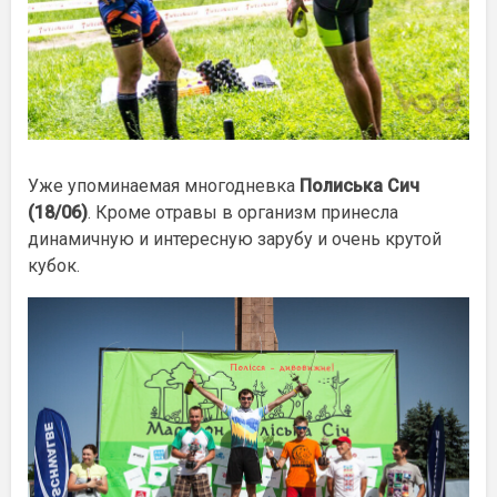
Уже упоминаемая многодневка
Полиська Сич
(18/06)
. Кроме отравы в организм принесла
динамичную и интересную зарубу и очень крутой
кубок.