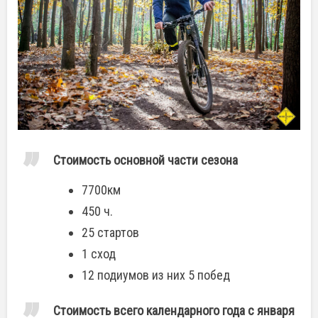
Стоимость основной части сезона
7700км
450 ч.
25 стартов
1 сход
12 подиумов из них 5 побед
Стоимость всего календарного года с января