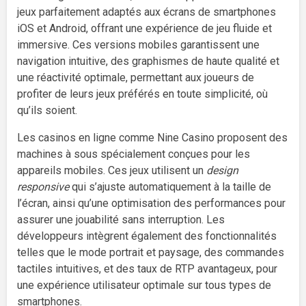
jeux parfaitement adaptés aux écrans de smartphones
iOS et Android, offrant une expérience de jeu fluide et
immersive. Ces versions mobiles garantissent une
navigation intuitive, des graphismes de haute qualité et
une réactivité optimale, permettant aux joueurs de
profiter de leurs jeux préférés en toute simplicité, où
qu’ils soient.
Les casinos en ligne comme Nine Casino proposent des
machines à sous spécialement conçues pour les
appareils mobiles. Ces jeux utilisent un
design
responsive
qui s’ajuste automatiquement à la taille de
l’écran, ainsi qu’une optimisation des performances pour
assurer une jouabilité sans interruption. Les
développeurs intègrent également des fonctionnalités
telles que le mode portrait et paysage, des commandes
tactiles intuitives, et des taux de RTP avantageux, pour
une expérience utilisateur optimale sur tous types de
smartphones.