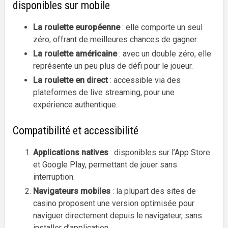
disponibles sur mobile
La roulette européenne
: elle comporte un seul
zéro, offrant de meilleures chances de gagner.
La roulette américaine
: avec un double zéro, elle
représente un peu plus de défi pour le joueur.
La roulette en direct
: accessible via des
plateformes de live streaming, pour une
expérience authentique.
Compatibilité et accessibilité
Applications natives
: disponibles sur l’App Store
et Google Play, permettant de jouer sans
interruption.
Navigateurs mobiles
: la plupart des sites de
casino proposent une version optimisée pour
naviguer directement depuis le navigateur, sans
installer d’application.