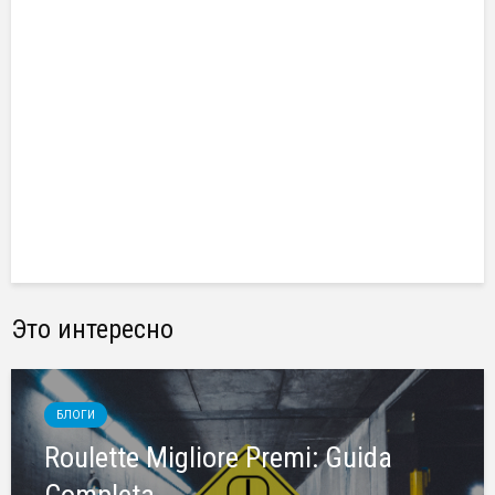
Это интересно
БЛОГИ
Roulette Migliore Premi: Guida