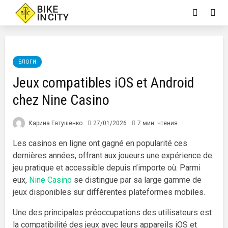
БЛОГИ
Jeux compatibles iOS et Android
chez Nine Casino
Карина Евтушенко
27/01/2026
7 мин. чтения
Les casinos en ligne ont gagné en popularité ces
dernières années, offrant aux joueurs une expérience de
jeu pratique et accessible depuis n’importe où. Parmi
eux,
Nine Casino
se distingue par sa large gamme de
jeux disponibles sur différentes plateformes mobiles.
Une des principales préoccupations des utilisateurs est
la compatibilité des jeux avec leurs appareils iOS et