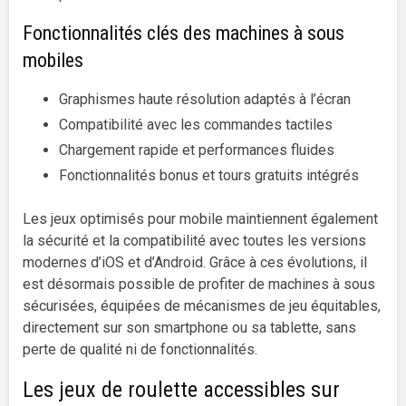
Fonctionnalités clés des machines à sous
mobiles
Graphismes haute résolution adaptés à l’écran
Compatibilité avec les commandes tactiles
Chargement rapide et performances fluides
Fonctionnalités bonus et tours gratuits intégrés
Les jeux optimisés pour mobile maintiennent également
la sécurité et la compatibilité avec toutes les versions
modernes d’iOS et d’Android. Grâce à ces évolutions, il
est désormais possible de profiter de machines à sous
sécurisées, équipées de mécanismes de jeu équitables,
directement sur son smartphone ou sa tablette, sans
perte de qualité ni de fonctionnalités.
Les jeux de roulette accessibles sur