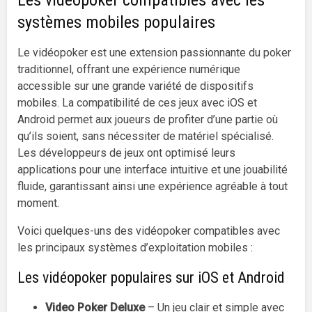
systèmes mobiles populaires
Le vidéopoker est une extension passionnante du poker
traditionnel, offrant une expérience numérique
accessible sur une grande variété de dispositifs
mobiles. La compatibilité de ces jeux avec iOS et
Android permet aux joueurs de profiter d’une partie où
qu’ils soient, sans nécessiter de matériel spécialisé.
Les développeurs de jeux ont optimisé leurs
applications pour une interface intuitive et une jouabilité
fluide, garantissant ainsi une expérience agréable à tout
moment.
Voici quelques-uns des vidéopoker compatibles avec
les principaux systèmes d’exploitation mobiles :
Les vidéopoker populaires sur iOS et Android
Video Poker Deluxe
– Un jeu clair et simple avec