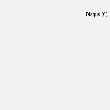
Disqus (0)