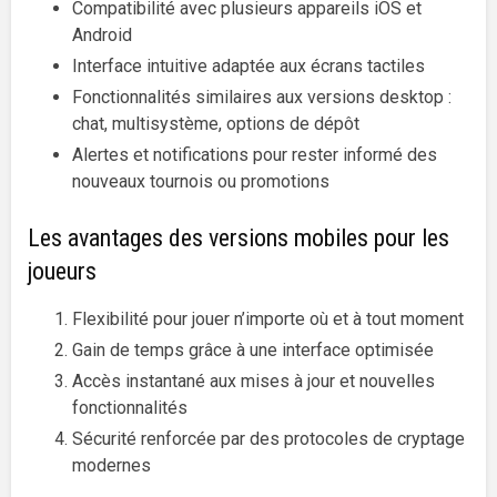
Compatibilité avec plusieurs appareils iOS et
Android
Interface intuitive adaptée aux écrans tactiles
Fonctionnalités similaires aux versions desktop :
chat, multisystème, options de dépôt
Alertes et notifications pour rester informé des
nouveaux tournois ou promotions
Les avantages des versions mobiles pour les
joueurs
Flexibilité pour jouer n’importe où et à tout moment
Gain de temps grâce à une interface optimisée
Accès instantané aux mises à jour et nouvelles
fonctionnalités
Sécurité renforcée par des protocoles de cryptage
modernes