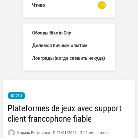
Чтиво
112
Обзоры Bike in City
Делимся личным опытом
Лонгриды (когда спешить некуда)
БЛОГИ
Plateformes de jeux avec support
client francophone fiable
Карина Евтушенко
27/01/2026
10 мин. чтения