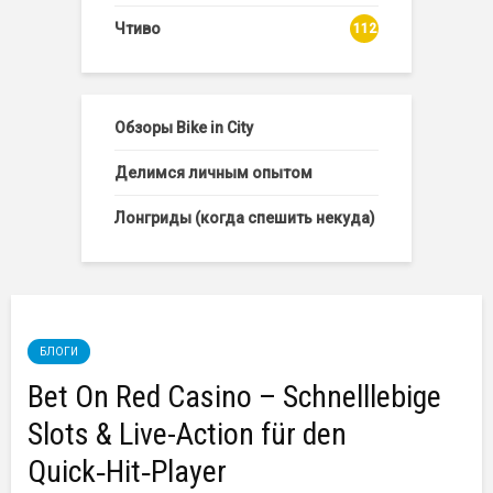
Чтиво
112
Обзоры Bike in City
Делимся личным опытом
Лонгриды (когда спешить некуда)
БЛОГИ
Bet On Red Casino – Schnelllebige
Slots & Live-Action für den
Quick‑Hit‑Player