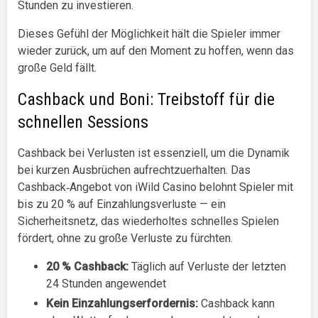
Stunden zu investieren.
Dieses Gefühl der Möglichkeit hält die Spieler immer
wieder zurück, um auf den Moment zu hoffen, wenn das
große Geld fällt.
Cashback und Boni: Treibstoff für die
schnellen Sessions
Cashback bei Verlusten ist essenziell, um die Dynamik
bei kurzen Ausbrüchen aufrechtzuerhalten. Das
Cashback‑Angebot von iWild Casino belohnt Spieler mit
bis zu 20 % auf Einzahlungsverluste — ein
Sicherheitsnetz, das wiederholtes schnelles Spielen
fördert, ohne zu große Verluste zu fürchten.
20 % Cashback:
Täglich auf Verluste der letzten
24 Stunden angewendet
Kein Einzahlungserfordernis:
Cashback kann