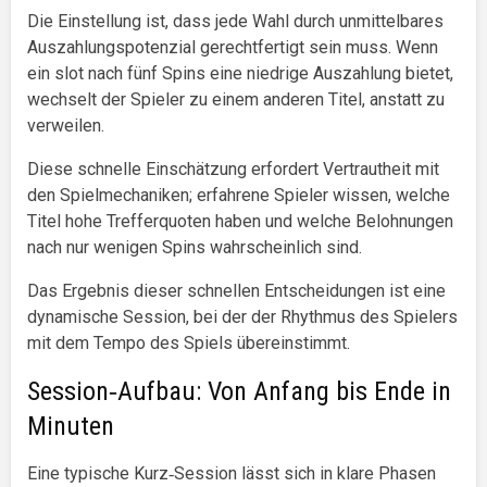
Die Einstellung ist, dass jede Wahl durch unmittelbares
Auszahlungspotenzial gerechtfertigt sein muss. Wenn
ein slot nach fünf Spins eine niedrige Auszahlung bietet,
wechselt der Spieler zu einem anderen Titel, anstatt zu
verweilen.
Diese schnelle Einschätzung erfordert Vertrautheit mit
den Spielmechaniken; erfahrene Spieler wissen, welche
Titel hohe Trefferquoten haben und welche Belohnungen
nach nur wenigen Spins wahrscheinlich sind.
Das Ergebnis dieser schnellen Entscheidungen ist eine
dynamische Session, bei der der Rhythmus des Spielers
mit dem Tempo des Spiels übereinstimmt.
Session‑Aufbau: Von Anfang bis Ende in
Minuten
Eine typische Kurz‑Session lässt sich in klare Phasen