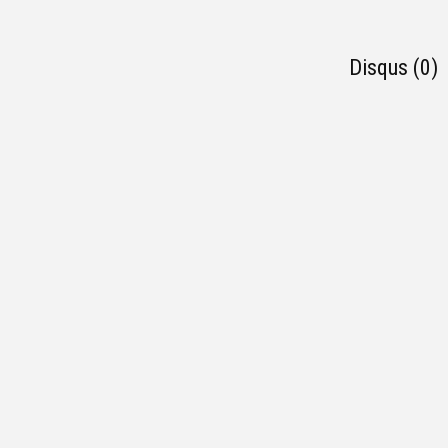
Disqus (0)