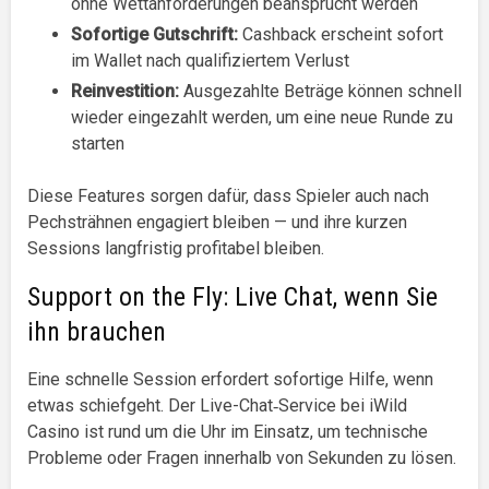
ohne Wettanforderungen beansprucht werden
Sofortige Gutschrift:
Cashback erscheint sofort
im Wallet nach qualifiziertem Verlust
Reinvestition:
Ausgezahlte Beträge können schnell
wieder eingezahlt werden, um eine neue Runde zu
starten
Diese Features sorgen dafür, dass Spieler auch nach
Pechsträhnen engagiert bleiben — und ihre kurzen
Sessions langfristig profitabel bleiben.
Support on the Fly: Live Chat, wenn Sie
ihn brauchen
Eine schnelle Session erfordert sofortige Hilfe, wenn
etwas schiefgeht. Der Live-Chat‑Service bei iWild
Casino ist rund um die Uhr im Einsatz, um technische
Probleme oder Fragen innerhalb von Sekunden zu lösen.