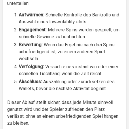
unterteilen:
Aufwärmen:
Schnelle Kontrolle des Bankrolls und
Auswahl eines low‑volatility slots.
Engagement:
Mehrere Spins werden gespielt, um
schnelle Gewinne zu beobachten.
Bewertung:
Wenn das Ergebnis nach drei Spins
unbefriedigend ist, zu einem anderen Spiel
wechseln.
Verfolgung:
Versuch eines instant win oder einer
schnellen Tischhand, wenn die Zeit reicht.
Abschluss:
Auszahlung oder Zurücksetzen des
Wallets, bevor die nächste Aktivität beginnt.
Dieser Ablauf stellt sicher, dass jede Minute sinnvoll
genutzt wird und der Spieler zufrieden den Platz
verlässt, ohne an einem unbefriedigenden Spiel hängen
zu bleiben.