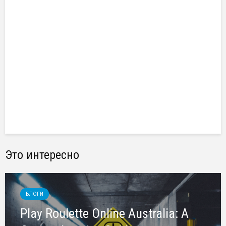
Это интересно
БЛОГИ
Play Roulette Online Australia: A