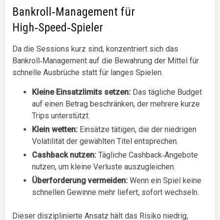
Bankroll‑Management für
High‑Speed‑Spieler
Da die Sessions kurz sind, konzentriert sich das
Bankroll‑Management auf die Bewahrung der Mittel für
schnelle Ausbrüche statt für langes Spielen.
Kleine Einsatzlimits setzen:
Das tägliche Budget
auf einen Betrag beschränken, der mehrere kurze
Trips unterstützt.
Klein wetten:
Einsätze tätigen, die der niedrigen
Volatilität der gewählten Titel entsprechen.
Cashback nutzen:
Tägliche Cashback‑Angebote
nutzen, um kleine Verluste auszugleichen.
Überforderung vermeiden:
Wenn ein Spiel keine
schnellen Gewinne mehr liefert, sofort wechseln.
Dieser disziplinierte Ansatz hält das Risiko niedrig,