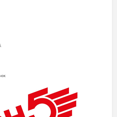
5.
очок