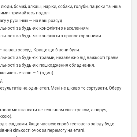
 люди, бомжі, алкаші, наріки, собаки, голуби, пацюки та інша
ими і тримайтесь подалі.
 у русі. Ініші — на ваш розсуд.
альності за будь-які конфлікти з населенням.
альності за будь-які конфлікти з правоохоронними
 на ваш розсуд. Краще що б вони були.
альності за будь-які травми, незалежно від важкості травм.
дальності за будь-які пошкодження обладнання.
кількість етапів — 1 (один).
д.
езультатів на один етап. Мені не цікаво то сортувати. Оберу
апах можна їхати не технічном сінглтреком, а поруч,
жкою).
д з свідками. Якщо час всіх спроб тестового заїзду буде
вний кількості очок за перемогу на етапі.