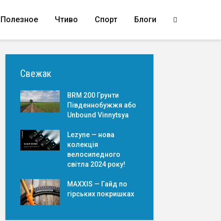
Полезное
Чтиво
Спорт
Блоги
Свежак
BRM 200 Грунти
Південнобужжя або
Unbound Vinnytsya
Lezyne — нова
колекція
велосипедного
світла 2024 року!
MAXXIS — Гайд по
гірських покришкаx