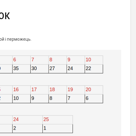
ок
той і перможець.