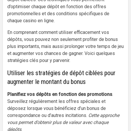
d’optimiser chaque dépôt en fonction des offres
promotionnelles et des conditions spécifiques de
chaque casino en ligne.
En comprenant comment utiliser efficacement vos
dépôts, vous pouvez non seulement profiter de bonus
plus importants, mais aussi prolonger votre temps de jeu
et augmenter vos chances de gagner. Voici quelques
stratégies clés pour y parvenir.
Utiliser les stratégies de dépôt ciblées pour
augmenter le montant du bonus
Planifiez vos dépôts en fonction des promotions
.
Surveillez régulièrement les offres spéciales et
déposez lorsque vous bénéficiez d’un bonus de
correspondance ou d’autres incitations.
Cette approche
vous permet d’obtenir plus de valeur avec chaque
dépôts
.