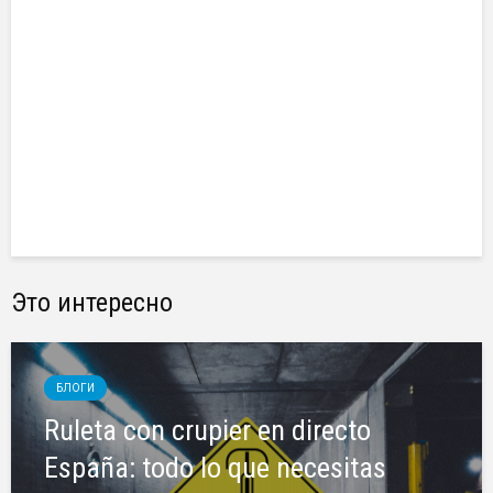
Это интересно
БЛОГИ
Ruleta con crupier en directo
España: todo lo que necesitas