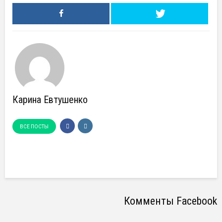
Карина Евтушенко
ВСЕ ПОСТЫ
Комменты Facebook