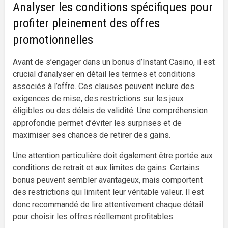
Analyser les conditions spécifiques pour
profiter pleinement des offres
promotionnelles
Avant de s’engager dans un bonus d’Instant Casino, il est
crucial d’analyser en détail les termes et conditions
associés à l’offre. Ces clauses peuvent inclure des
exigences de mise, des restrictions sur les jeux
éligibles ou des délais de validité. Une compréhension
approfondie permet d’éviter les surprises et de
maximiser ses chances de retirer des gains.
Une attention particulière doit également être portée aux
conditions de retrait et aux limites de gains. Certains
bonus peuvent sembler avantageux, mais comportent
des restrictions qui limitent leur véritable valeur. Il est
donc recommandé de lire attentivement chaque détail
pour choisir les offres réellement profitables.