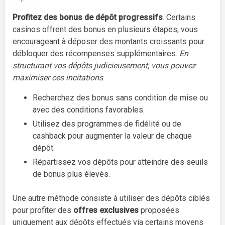
Profitez des bonus de dépôt progressifs
. Certains
casinos offrent des bonus en plusieurs étapes, vous
encourageant à déposer des montants croissants pour
débloquer des récompenses supplémentaires.
En
structurant vos dépôts judicieusement, vous pouvez
maximiser ces incitations
.
Recherchez des bonus sans condition de mise ou
avec des conditions favorables.
Utilisez des programmes de fidélité ou de
cashback pour augmenter la valeur de chaque
dépôt.
Répartissez vos dépôts pour atteindre des seuils
de bonus plus élevés.
Une autre méthode consiste à utiliser des dépôts ciblés
pour profiter des
offres exclusives
proposées
uniquement aux dépôts effectués via certains moyens