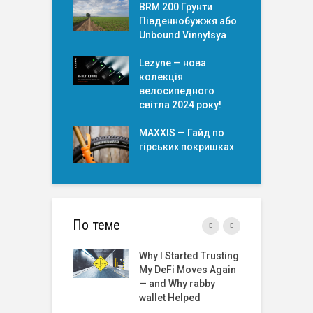
BRM 200 Грунти
Південнобужжя або
Unbound Vinnytsya
Lezyne — нова
колекція
велосипедного
світла 2024 року!
MAXXIS — Гайд по
гірських покришкаx
По теме
Started Trusting
Roulette Online Real
T
Fi Moves Again
Money India: A
t
 Why rabby
Comprehensive
 Helped
Review
R