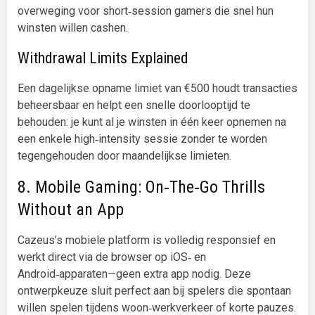
overweging voor short‑session gamers die snel hun
winsten willen cashen.
Withdrawal Limits Explained
Een dagelijkse opname limiet van €500 houdt transacties
beheersbaar en helpt een snelle doorlooptijd te
behouden: je kunt al je winsten in één keer opnemen na
een enkele high‑intensity sessie zonder te worden
tegengehouden door maandelijkse limieten.
8. Mobile Gaming: On‑The‑Go Thrills
Without an App
Cazeus’s mobiele platform is volledig responsief en
werkt direct via de browser op iOS‑ en
Android‑apparaten—geen extra app nodig. Deze
ontwerpkeuze sluit perfect aan bij spelers die spontaan
willen spelen tijdens woon‑werkverkeer of korte pauzes.