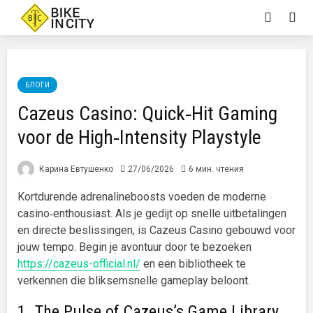
БЛОГИ
Cazeus Casino: Quick‑Hit Gaming
voor de High‑Intensity Playstyle
Карина Евтушенко
27/06/2026
6 мин. чтения
Kortdurende adrenalineboosts voeden de moderne
casino‑enthousiast. Als je gedijt op snelle uitbetalingen
en directe beslissingen, is Cazeus Casino gebouwd voor
jouw tempo. Begin je avontuur door te bezoeken
https://cazeus-official.nl/
en een bibliotheek te
verkennen die bliksemsnelle gameplay beloont.
1. The Pulse of Cazeus’s Game Library