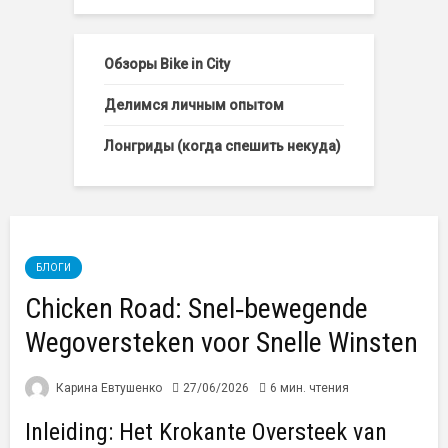
Обзоры Bike in City
Делимся личным опытом
Лонгриды (когда спешить некуда)
БЛОГИ
Chicken Road: Snel‑bewegende
Wegoversteken voor Snelle Winsten
Карина Евтушенко
27/06/2026
6 мин. чтения
Inleiding: Het Krokante Oversteek van