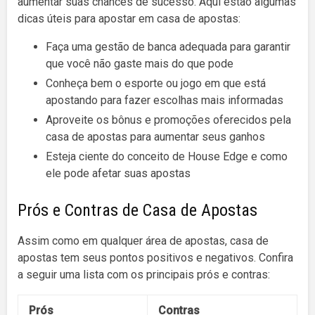
aumentar suas chances de sucesso. Aqui estão algumas
dicas úteis para apostar em casa de apostas:
Faça uma gestão de banca adequada para garantir
que você não gaste mais do que pode
Conheça bem o esporte ou jogo em que está
apostando para fazer escolhas mais informadas
Aproveite os bônus e promoções oferecidos pela
casa de apostas para aumentar seus ganhos
Esteja ciente do conceito de House Edge e como
ele pode afetar suas apostas
Prós e Contras de Casa de Apostas
Assim como em qualquer área de apostas, casa de
apostas tem seus pontos positivos e negativos. Confira
a seguir uma lista com os principais prós e contras:
Prós
Contras