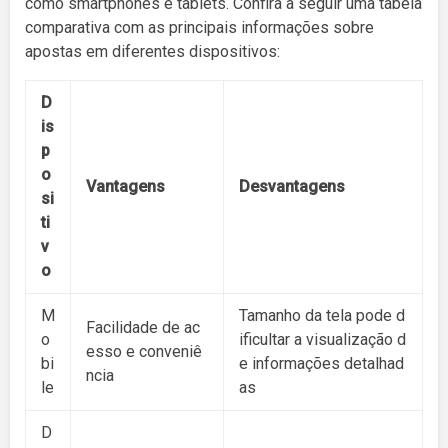
como smartphones e tablets. Confira a seguir uma tabela
comparativa com as principais informações sobre
apostas em diferentes dispositivos:
D
is
p
o
Vantagens
Desvantagens
si
ti
v
o
M
Tamanho da tela pode d
Facilidade de ac
o
ificultar a visualização d
esso e conveniê
bi
e informações detalhad
ncia
le
as
D