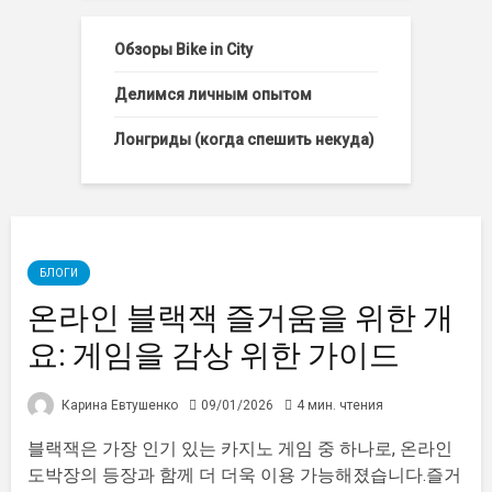
Обзоры Bike in City
Делимся личным опытом
Лонгриды (когда спешить некуда)
БЛОГИ
온라인 블랙잭 즐거움을 위한 개
요: 게임을 감상 위한 가이드
Карина Евтушенко
09/01/2026
4 мин. чтения
블랙잭은 가장 인기 있는 카지노 게임 중 하나로, 온라인
도박장의 등장과 함께 더 더욱 이용 가능해졌습니다.즐거