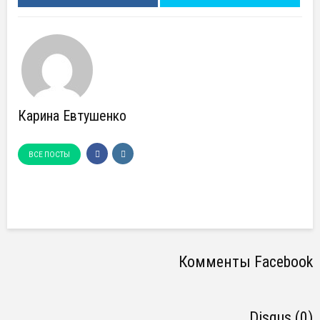
Карина Евтушенко
ВСЕ ПОСТЫ
Комменты Facebook
Disqus (0)