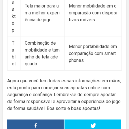
e
Tela maior para u
Menor mobilidade em c
s
ma melhor experi
omparação com disposi
kt
ência de jogo
tivos móveis
o
p
T
Combinação de
Menor portabilidade em
a
mobilidade e tam
comparação com smart
bl
anho de tela ade
phones
et
quado
Agora que você tem todas essas informações em mãos,
está pronto para começar suas apostas online com
segurança e confiança. Lembre-se de sempre apostar
de forma responsável e aproveitar a experiência de jogo
de forma saudável. Boa sorte e boas apostas!