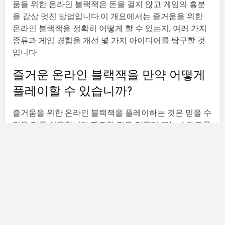
움을 위한 온라인 블랙잭은 돈을 걸지 않고 게임의 흥분
을 감상 멋진 방법입니다.이 개요에서는 즐거움을 위한
온라인 블랙잭을 정확히 어떻게 할 수 있는지, 여러 가지
종류과 게임 경험을 개선 몇 가지 아이디어를 탐구할 것
입니다.
즐거운 온라인 블랙잭을 만약 어떻게
플레이할 수 있습니까?
즐거움을 위한 온라인 블랙잭을 플레이하는 것은 믿을 수
없을 만큼 쉬운합니다.필요한 것은 컴퓨터 또는 스마트폰
과 인터넷 링크뿐입니다.여기 출발 표준 단계입니다:
신뢰할 만한 온라인 겜블링 하우스를 선택: 수많은
온라인 도박장가 블랙잭 비디오 게임을 제공합니
다.공정한 게임 플레이와 안전한 거래를 보장 믿을
수 있는 및 자격 있는 겜블링 하우스를 선택하는 것
이 중요합니다.
계정을 개발: 신뢰할 수 있는 온라인 겜블링 하우스