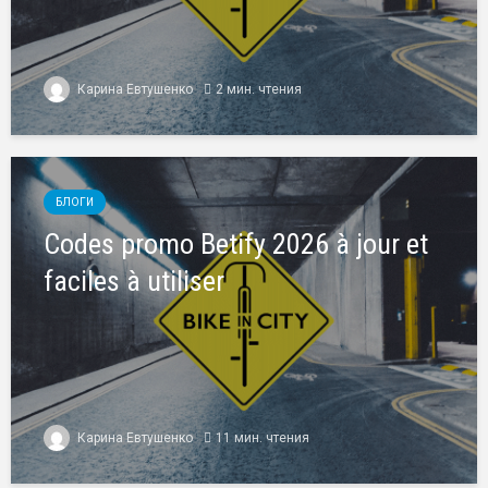
Карина Евтушенко
2 мин. чтения
БЛОГИ
Codes promo Betify 2026 à jour et
faciles à utiliser
Карина Евтушенко
11 мин. чтения