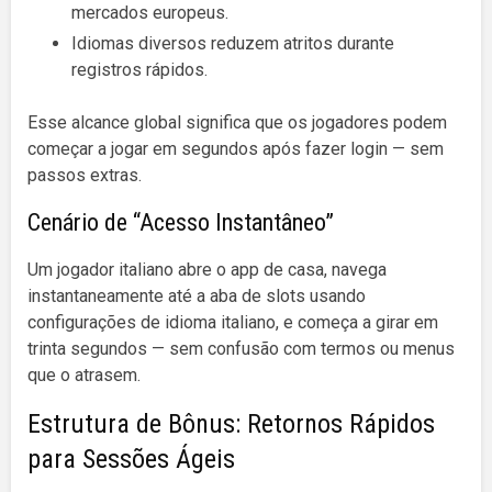
mercados europeus.
Idiomas diversos reduzem atritos durante
registros rápidos.
Esse alcance global significa que os jogadores podem
começar a jogar em segundos após fazer login — sem
passos extras.
Cenário de “Acesso Instantâneo”
Um jogador italiano abre o app de casa, navega
instantaneamente até a aba de slots usando
configurações de idioma italiano, e começa a girar em
trinta segundos — sem confusão com termos ou menus
que o atrasem.
Estrutura de Bônus: Retornos Rápidos
para Sessões Ágeis