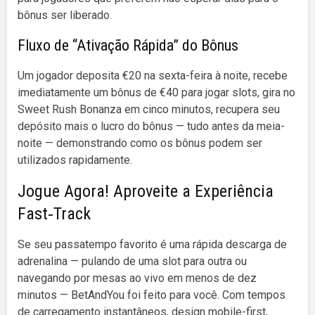
bônus ser liberado.
Fluxo de “Ativação Rápida” do Bônus
Um jogador deposita €20 na sexta-feira à noite, recebe
imediatamente um bônus de €40 para jogar slots, gira no
Sweet Rush Bonanza em cinco minutos, recupera seu
depósito mais o lucro do bônus — tudo antes da meia-
noite — demonstrando como os bônus podem ser
utilizados rapidamente.
Jogue Agora! Aproveite a Experiência
Fast‑Track
Se seu passatempo favorito é uma rápida descarga de
adrenalina — pulando de uma slot para outra ou
navegando por mesas ao vivo em menos de dez
minutos — BetAndYou foi feito para você. Com tempos
de carregamento instantâneos, design mobile-first,