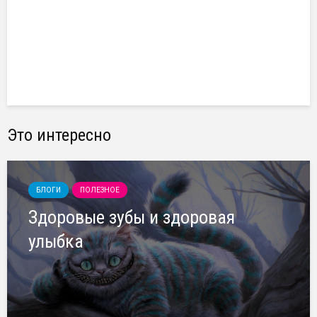
Это интересно
БЛОГИ
ПОЛЕЗНОЕ
Здоровые зубы и здоровая
улыбка