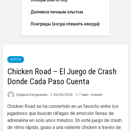
Обзоры Bike in City
Делимся личным опытом
Лонгриды (когда спешить некуда)
БЛОГИ
Chicken Road – El Juego de Crash
Donde Cada Paso Cuenta
Карина Евтушенко
06/06/2026
7 мин. чтения
Chicken Road se ha convertido en un favorito entre los
jugadores que buscan ráfagas de emoción llenas de
adrenalina en solo unos minutos. En este juego de crash
de ritmo rápido, guías a una valiente chicken a través de