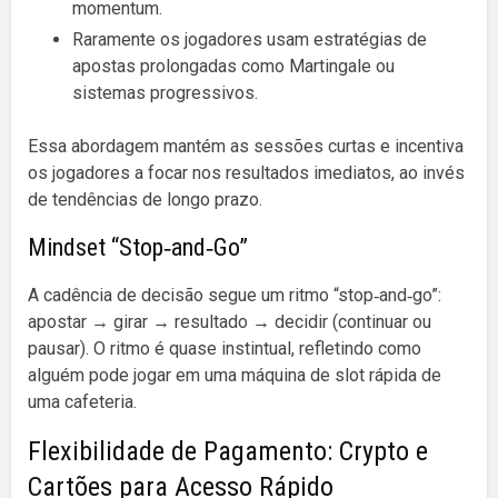
momentum.
Raramente os jogadores usam estratégias de
apostas prolongadas como Martingale ou
sistemas progressivos.
Essa abordagem mantém as sessões curtas e incentiva
os jogadores a focar nos resultados imediatos, ao invés
de tendências de longo prazo.
Mindset “Stop‑and‑Go”
A cadência de decisão segue um ritmo “stop‑and‑go”:
apostar → girar → resultado → decidir (continuar ou
pausar). O ritmo é quase instintual, refletindo como
alguém pode jogar em uma máquina de slot rápida de
uma cafeteria.
Flexibilidade de Pagamento: Crypto e
Cartões para Acesso Rápido