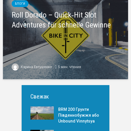
БЛОГИ
Roll Dorado – Quick‑Hit Slot
Adventures für schnelle Gewinne
Карина Евтушенко
5 мин. чтения
Свежак
BRM 200 Грунти
Південнобужжя або
Unbound Vinnytsya