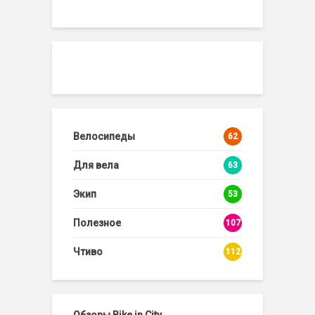
Велосипеды
62
Для вела
63
Экип
53
Полезное
107
Чтиво
112