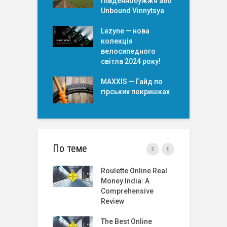
Південнобужжя або
Unbound Vinnytsya
Lezyne — нова
колекція
велосипедного
світла 2024 року!
MAXXIS — Гайд по
гірських покришкаx
По теме
Started Trusting
Roulette Online Real
T
Fi Moves Again
Money India: A
t
 Why rabby
Comprehensive
 Helped
Review
R
2
timate Guide to
The Best Online
G