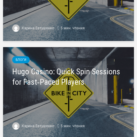
Карина Евтушенко
5 мин. чтения
БЛОГИ
Hugo Casino: Quick Spin Sessions
for Fast‑Paced Players
Карина Евтушенко
5 мин. чтения