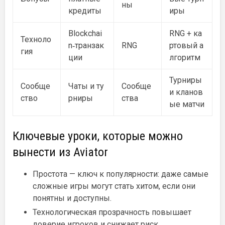
ны
кредиты
иры
Blockchai
RNG + ка
Техноло
n‑транзак
RNG
ртовый а
гия
ции
лгоритм
Турниры
Сообще
Чаты и ту
Сообще
и кланов
ство
рниры
ства
ые матчи
Ключевые уроки, которые можно
вынести из Aviator
Простота — ключ к популярности: даже самые
сложные игры могут стать хитом, если они
понятны и доступны.
Технологическая прозрачность повышает
доверие игроков и снижает риск