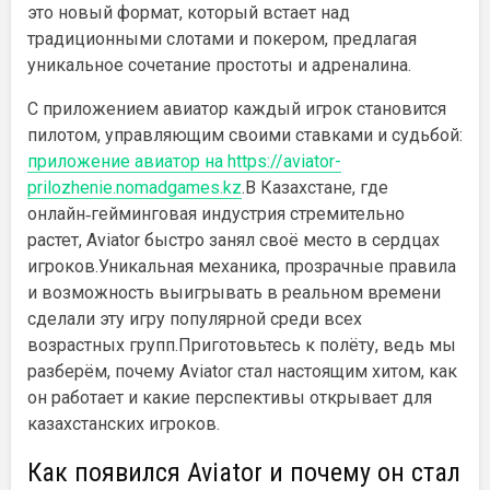
это новый формат, который встает над
традиционными слотами и покером, предлагая
уникальное
сочетание простоты и адреналина.
С приложением авиатор каждый игрок становится
пилотом, управляющим своими ставками и судьбой:
приложение авиатор на https://aviator-
prilozhenie.nomadgames.kz
.В Казахстане, где
онлайн‑гейминговая индустрия стремительно
растет, Aviator быстро занял своё место в сердцах
игроков.Уникальная механика, прозрачные правила
и возможность выигрывать в реальном времени
сделали эту игру популярной среди всех
возрастных групп.Приготовьтесь к полёту, ведь мы
разберём, почему Aviator стал настоящим хитом, как
он работает и какие перспективы открывает для
казахстанских игроков.
Как появился Aviator и почему он стал