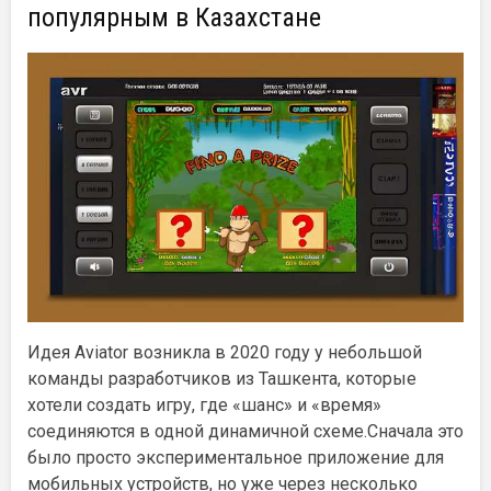
популярным в Казахстане
Идея Aviator возникла в 2020 году у небольшой
команды разработчиков из Ташкента, которые
хотели создать игру, где «шанс» и «время»
соединяются в одной динамичной схеме.Сначала это
было просто экспериментальное приложение для
мобильных устройств, но уже через несколько