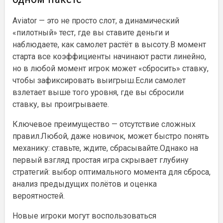
Aviator — это не просто слот, а динамический
«пилотный» тест, где вы ставите деньги и
наблюдаете, как самолет растёт в высоту.В момент
старта все коэффициенты начинают расти линейно,
но в любой момент игрок может «сбросить» ставку,
чтобы зафиксировать выигрыш.Если самолет
взлетает выше того уровня, где вы сбросили
ставку, вы проигрываете.
Ключевое преимущество — отсутствие сложных
правил.Любой, даже новичок, может быстро понять
механику: ставьте, ждите, сбрасывайте.Однако на
первый взгляд простая игра скрывает глубину
стратегий: выбор оптимального момента для сброса,
анализ предыдущих полётов и оценка
вероятностей.
Новые игроки могут воспользоваться