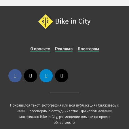
О проекте
Реклама
Блоггерам
Понравился текст, фотография или вся публикация? Свяжитесь с
нами — поговорим о сотрудничестве. При использовании
материалов Bike in City, размещение ссылки на проект
обязательно.