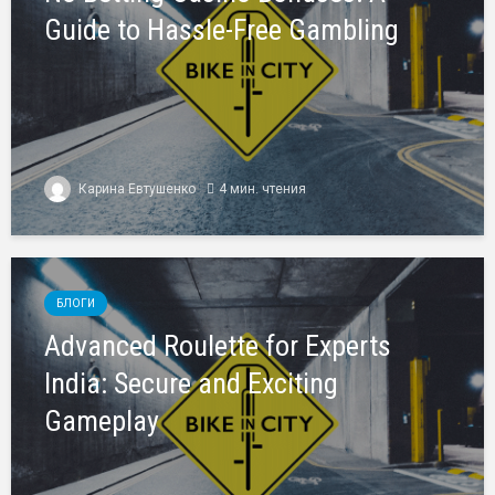
Guide to Hassle-Free Gambling
Карина Евтушенко
4 мин. чтения
БЛОГИ
Advanced Roulette for Experts
India: Secure and Exciting
Gameplay