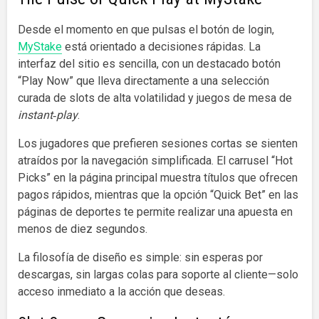
Desde el momento en que pulsas el botón de login,
MyStake
está orientado a decisiones rápidas. La
interfaz del sitio es sencilla, con un destacado botón
“Play Now” que lleva directamente a una selección
curada de slots de alta volatilidad y juegos de mesa de
instant‑play
.
Los jugadores que prefieren sesiones cortas se sienten
atraídos por la navegación simplificada. El carrusel “Hot
Picks” en la página principal muestra títulos que ofrecen
pagos rápidos, mientras que la opción “Quick Bet” en las
páginas de deportes te permite realizar una apuesta en
menos de diez segundos.
La filosofía de diseño es simple: sin esperas por
descargas, sin largas colas para soporte al cliente—solo
acceso inmediato a la acción que deseas.