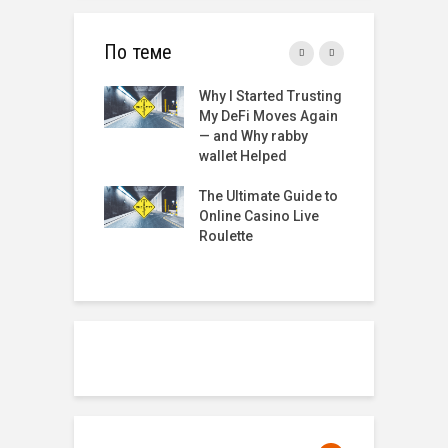
По теме
Started Trusting
Roulette Online Real
T
Fi Moves Again
Money India: A
t
 Why rabby
Comprehensive
 Helped
Review
R
2
timate Guide to
The Best Online
G
 Casino Live
Roulette Sites: A
te
Comprehensive
Guide