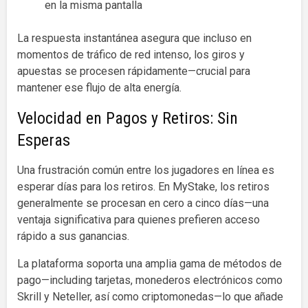
en la misma pantalla
La respuesta instantánea asegura que incluso en
momentos de tráfico de red intenso, los giros y
apuestas se procesen rápidamente—crucial para
mantener ese flujo de alta energía.
Velocidad en Pagos y Retiros: Sin
Esperas
Una frustración común entre los jugadores en línea es
esperar días para los retiros. En MyStake, los retiros
generalmente se procesan en cero a cinco días—una
ventaja significativa para quienes prefieren acceso
rápido a sus ganancias.
La plataforma soporta una amplia gama de métodos de
pago—including tarjetas, monederos electrónicos como
Skrill y Neteller, así como criptomonedas—lo que añade