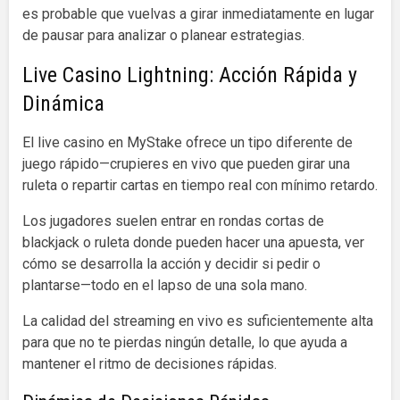
es probable que vuelvas a girar inmediatamente en lugar
de pausar para analizar o planear estrategias.
Live Casino Lightning: Acción Rápida y
Dinámica
El live casino en MyStake ofrece un tipo diferente de
juego rápido—crupieres en vivo que pueden girar una
ruleta o repartir cartas en tiempo real con mínimo retardo.
Los jugadores suelen entrar en rondas cortas de
blackjack o ruleta donde pueden hacer una apuesta, ver
cómo se desarrolla la acción y decidir si pedir o
plantarse—todo en el lapso de una sola mano.
La calidad del streaming en vivo es suficientemente alta
para que no te pierdas ningún detalle, lo que ayuda a
mantener el ritmo de decisiones rápidas.