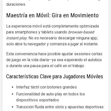
duraciones.
Maestría en Móvil: Gira en Movimiento
La experiencia móvil está completamente optimizada
para smartphones y tablets usando
browser‑based
instant play
. No es necesario descargar ninguna app;
solo abre tu navegador y comienza a jugar al instante.
Esta conveniencia hace posible ajustar sesiones cortas
de juego en la vida diaria—ya sea esperando el autobús
o durante una pausa para el café en el trabajo.
Características Clave para Jugadores Móviles
Interfaz táctil con botones grandes
Funcionalidad de auto‑play en todos los
dispositivos soportados
Transición fluida entre slots y apuestas deportivas