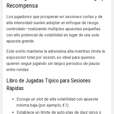
Recompensa
Los jugadores que prosperan en sesiones cortas y de
alta intensidad suelen adoptar un enfoque de riesgo
controlado—realizando múltiples apuestas pequeñas
con alto potencial de volatilidad en lugar de una sola
apuesta grande.
Este estilo mantiene la adrenalina alta mientras limita la
exposición total por sesión; es ideal para quienes
quieren seguir jugando sin largos periodos de pausa
entre rondas.
Libro de Jugadas Típico para Sesiones
Rápidas
Escoge un slot de alta volatilidad con apuesta
mínima baja (por ejemplo, €1).
Establece un límite de auto‑play de diez giros o