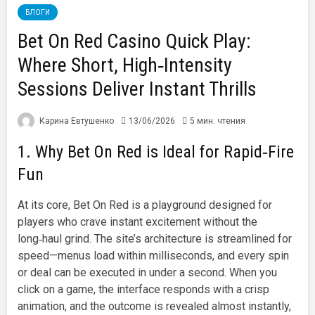
БЛОГИ
Bet On Red Casino Quick Play:
Where Short, High‑Intensity
Sessions Deliver Instant Thrills
Карина Евтушенко
13/06/2026
5 мин. чтения
1. Why Bet On Red is Ideal for Rapid‑Fire
Fun
At its core, Bet On Red is a playground designed for
players who crave instant excitement without the
long‑haul grind. The site’s architecture is streamlined for
speed—menus load within milliseconds, and every spin
or deal can be executed in under a second. When you
click on a game, the interface responds with a crisp
animation, and the outcome is revealed almost instantly,