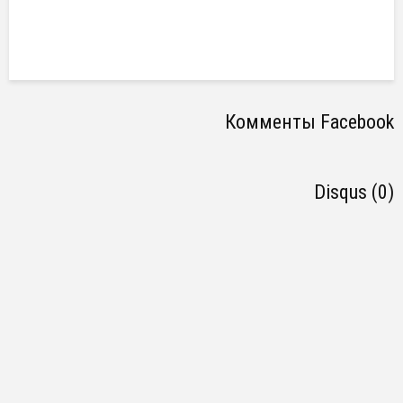
Комменты Facebook
Disqus (0)