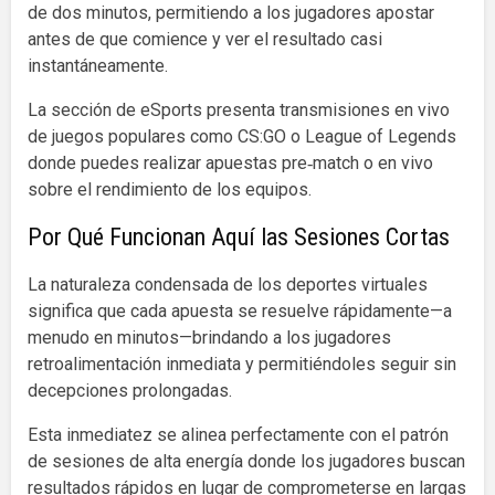
de dos minutos, permitiendo a los jugadores apostar
antes de que comience y ver el resultado casi
instantáneamente.
La sección de eSports presenta transmisiones en vivo
de juegos populares como CS:GO o League of Legends
donde puedes realizar apuestas pre‑match o en vivo
sobre el rendimiento de los equipos.
Por Qué Funcionan Aquí las Sesiones Cortas
La naturaleza condensada de los deportes virtuales
significa que cada apuesta se resuelve rápidamente—a
menudo en minutos—brindando a los jugadores
retroalimentación inmediata y permitiéndoles seguir sin
decepciones prolongadas.
Esta inmediatez se alinea perfectamente con el patrón
de sesiones de alta energía donde los jugadores buscan
resultados rápidos en lugar de comprometerse en largas