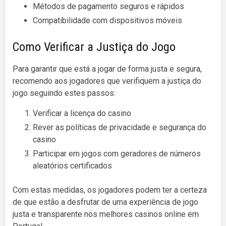
Métodos de pagamento seguros e rápidos
Compatibilidade com dispositivos móveis
Como Verificar a Justiça do Jogo
Para garantir que está a jogar de forma justa e segura,
recomendo aos jogadores que verifiquem a justiça do
jogo seguindo estes passos:
Verificar a licença do casino
Rever as políticas de privacidade e segurança do
casino
Participar em jogos com geradores de números
aleatórios certificados
Com estas medidas, os jogadores podem ter a certeza
de que estão a desfrutar de uma experiência de jogo
justa e transparente nos melhores casinos online em