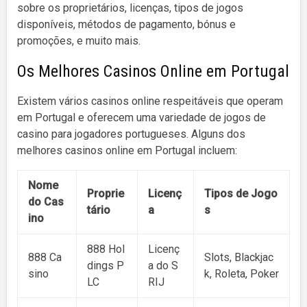
sobre os proprietários, licenças,
tipos de jogos
disponíveis, métodos de pagamento, bónus e
promoções, e muito mais.
Os Melhores Casinos Online em Portugal
Existem vários casinos online respeitáveis que operam
em Portugal e oferecem uma variedade de jogos de
casino para jogadores portugueses. Alguns dos
melhores casinos online em Portugal incluem:
Nome
Proprie
Licenç
Tipos de Jogo
do Cas
tário
a
s
ino
888 Hol
Licenç
888 Ca
Slots, Blackjac
dings P
a do S
sino
k, Roleta, Poker
LC
RIJ