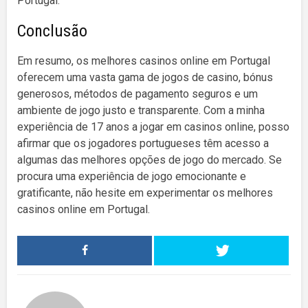
Portugal.
Conclusão
Em resumo, os melhores casinos online em Portugal
oferecem uma vasta gama de jogos de casino, bónus
generosos, métodos de pagamento seguros e um
ambiente de jogo justo e transparente. Com a minha
experiência de 17 anos a jogar em casinos online, posso
afirmar que os jogadores portugueses têm acesso a
algumas das melhores opções de jogo do mercado. Se
procura uma experiência de jogo emocionante e
gratificante, não hesite em experimentar os melhores
casinos online em Portugal.