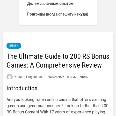
Делимся личным опытом
Лонгриды (когда спешить некуда)
БЛОГИ
The Ultimate Guide to 200 RS Bonus
Games: A Comprehensive Review
Карина Евтушенко
25/02/2026
3 мин. чтения
Introduction
Are you looking for an online casino that offers exciting
games and generous bonuses? Look no further than 200
RS Bonus Games! With 17 years of experience playing