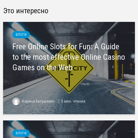
Это интересно
БЛОГИ
Free Online Slots for Fun: A Guide
to the most effective Online Casino
Games on the Web
Карина Евтушенко
5 мин. чтения
БЛОГИ