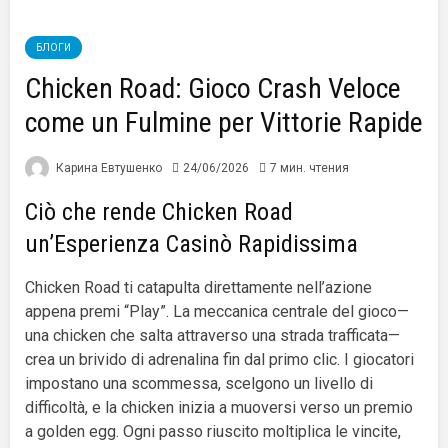
БЛОГИ
Chicken Road: Gioco Crash Veloce
come un Fulmine per Vittorie Rapide
Карина Евтушенко
24/06/2026
7 мин. чтения
Ciò che rende Chicken Road
un’Esperienza Casinò Rapidissima
Chicken Road ti catapulta direttamente nell’azione
appena premi “Play”. La meccanica centrale del gioco—
una chicken che salta attraverso una strada trafficata—
crea un brivido di adrenalina fin dal primo clic. I giocatori
impostano una scommessa, scelgono un livello di
difficoltà, e la chicken inizia a muoversi verso un premio
a golden egg. Ogni passo riuscito moltiplica le vincite,