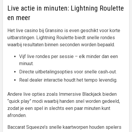
Live actie in minuten: Lightning Roulette
en meer
Het live casino bij Gransino is even geschikt voor korte
uitbarstingen. Lightning Roulette biedt snelle rondes
waarbij resultaten binnen seconden worden bepaald.
Vijf live rondes per sessie – elk minder dan een
minuut.
Directe uitbetalingsopties voor snelle cash‑out.
Real dealer interactie houdt het tempo levendig.
Andere live opties zoals Immersive Blackjack bieden
“quick play” modi waarbij handen snel worden gedeeld,
zodat je een spel in slechts een paar minuten kunt
afronden.
Baccarat Squeeze’s snelle kaartworpen houden spelers