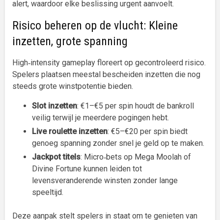
alert, waardoor elke beslissing urgent aanvoelt.
Risico beheren op de vlucht: Kleine
inzetten, grote spanning
High‑intensity gameplay floreert op gecontroleerd risico.
Spelers plaatsen meestal bescheiden inzetten die nog
steeds grote winstpotentie bieden.
Slot inzetten
: €1–€5 per spin houdt de bankroll
veilig terwijl je meerdere pogingen hebt.
Live roulette inzetten
: €5–€20 per spin biedt
genoeg spanning zonder snel je geld op te maken.
Jackpot titels
: Micro‑bets op Mega Moolah of
Divine Fortune kunnen leiden tot
levensveranderende winsten zonder lange
speeltijd.
Deze aanpak stelt spelers in staat om te genieten van