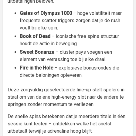
uitbetalingen beloven.
Gates of Olympus 1000
– hoge volatiliteit maar
frequente scatter triggers zorgen dat je de rush
voelt bij elke spin.
Book of Dead
– iconische free spins structuur
houdt de actie in beweging.
Sweet Bonanza
– cluster pays voegen een
element van verrassing toe bij elke draai.
Fire in the Hole
– explosieve bonusrondes die
directe beloningen opleveren.
Deze zorgvuldig geselecteerde line-up stelt spelers in
staat om van de ene high‑energy slot naar de andere te
springen zonder momentum te verliezen.
De snelle spins betekenen dat je meerdere titels in één
sessie kunt testen – ontdekken welke het snelst
uitbetaalt terwijl je adrenaline hoog blijft.