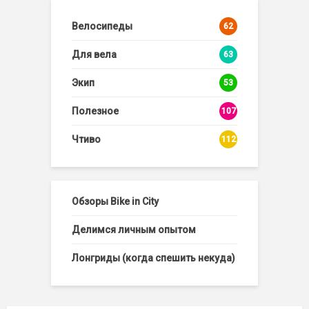
Велосипеды
62
Для вела
63
Экип
53
Полезное
107
Чтиво
112
Обзоры Bike in City
Делимся личным опытом
Лонгриды (когда спешить некуда)