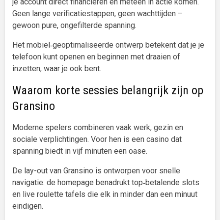
je account direct financieren en meteen in actie komen.
Geen lange verificatiestappen, geen wachttijden –
gewoon pure, ongefilterde spanning.
Het mobiel‑geoptimaliseerde ontwerp betekent dat je je
telefoon kunt openen en beginnen met draaien of
inzetten, waar je ook bent.
Waarom korte sessies belangrijk zijn op
Gransino
Moderne spelers combineren vaak werk, gezin en
sociale verplichtingen. Voor hen is een casino dat
spanning biedt in vijf minuten een oase.
De lay-out van Gransino is ontworpen voor snelle
navigatie: de homepage benadrukt top‑betalende slots
en live roulette tafels die elk in minder dan een minuut
eindigen.