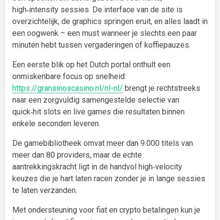
high‑intensity sessies. De interface van de site is
overzichtelijk, de graphics springen eruit, en alles laadt in
een oogwenk – een must wanneer je slechts een paar
minuten hebt tussen vergaderingen of koffiepauzes.
Een eerste blik op het Dutch portal onthult een
onmiskenbare focus op snelheid:
https://gransinoscasino.nl/nl-nl/
brengt je rechtstreeks
naar een zorgvuldig samengestelde selectie van
quick‑hit slots en live games die resultaten binnen
enkele seconden leveren.
De gamebibliotheek omvat meer dan 9.000 titels van
meer dan 80 providers, maar de echte
aantrekkingskracht ligt in de handvol high‑velocity
keuzes die je hart laten racen zonder je in lange sessies
te laten verzanden.
Met ondersteuning voor fiat en crypto betalingen kun je